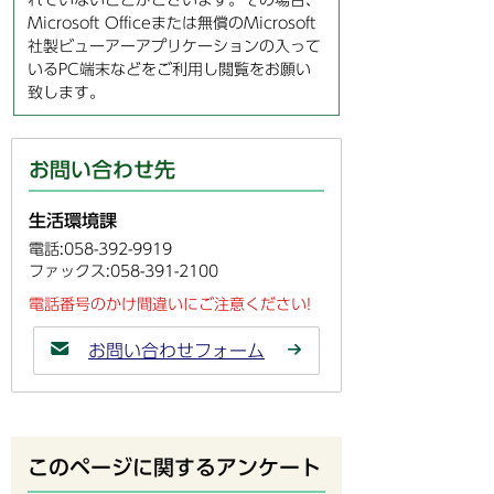
Microsoft Officeまたは無償のMicrosoft
社製ビューアーアプリケーションの入って
いるPC端末などをご利用し閲覧をお願い
致します。
お問い合わせ先
生活環境課
電話:058-392-9919
ファックス:058-391-2100
電話番号のかけ間違いにご注意ください!
お問い合わせフォーム
このページに関するアンケート