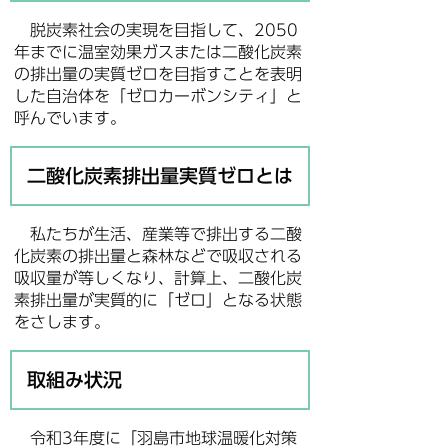
脱炭素社会の実現を目指して、2050
年までに温室効果ガスまたは二酸化炭素
の排出量の実質ゼロを目指すことを表明
した自治体を「ゼロカーボンシティ」と
呼んでいます。
二酸化炭素排出量実質ゼロとは
私たちが生活、産業等で排出する二酸
化炭素の排出量と森林などで吸収される
吸収量が等しくなり、計算上、二酸化炭
素排出量が実質的に「ゼロ」となる状態
をさします。
取組み状況
令和3年度に「羽島市地球温暖化対策