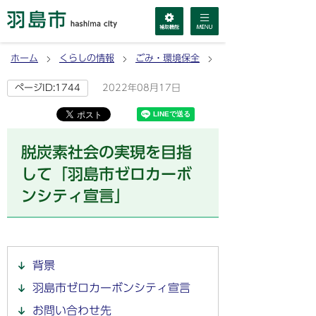
ホーム
くらしの情報
ごみ・環境保全
環境保全
2022年08月17日
ページID:1744
脱炭素社会の実現を目指
して「羽島市ゼロカーボ
ンシティ宣言」
背景
羽島市ゼロカーボンシティ宣言
お問い合わせ先