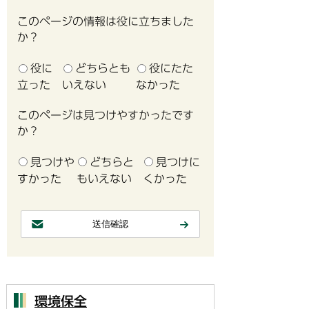
このページの情報は役に立ちました
か？
役に
どちらとも
役にたた
立った
いえない
なかった
このページは見つけやすかったです
か？
見つけや
どちらと
見つけに
すかった
もいえない
くかった
環境保全