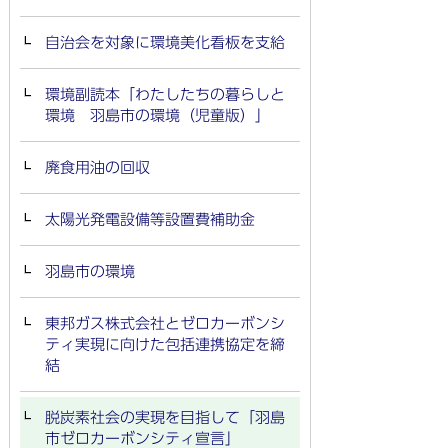
自治会を対象に環境美化看板を支給
環境副読本「わたしたちの暮らしと
環境 羽島市の環境（児童版）」
廃食用油の回収
太陽光発電設備等設置費補助金
羽島市の環境
東邦ガス株式会社とゼロカーボンシ
ティ実現に向けた包括連携協定を締
結
脱炭素社会の実現を目指して「羽島
市ゼロカーボンシティ宣言」