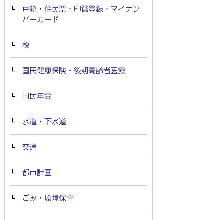
戸籍・住民票・印鑑登録・マイナン
バーカード
税
国民健康保険・後期高齢者医療
国民年金
水道・下水道
交通
都市計画
ごみ・環境保全