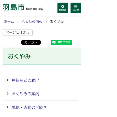
ホーム
くらしの情報
おくやみ
ページID:1013
おくやみ
戸籍などの届出
おくやみの案内
墓地・火葬の手続き