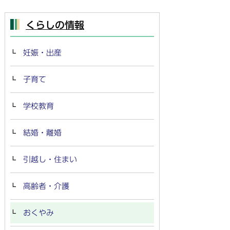
くらしの情報
妊娠・出産
子育て
学校教育
結婚・離婚
引越し・住まい
高齢者・介護
おくやみ