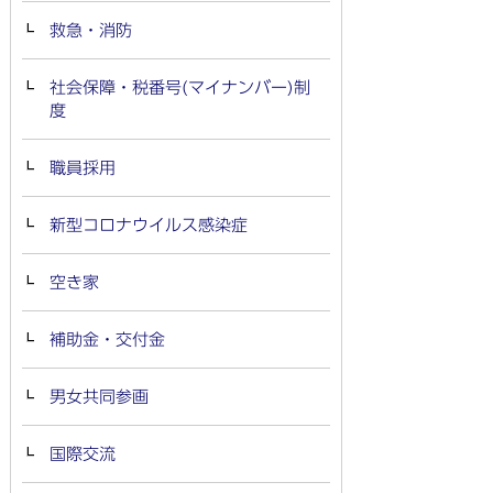
救急・消防
社会保障・税番号(マイナンバー)制
度
職員採用
新型コロナウイルス感染症
空き家
補助金・交付金
男女共同参画
国際交流