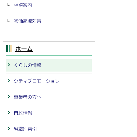
相談案内
物価高騰対策
ホーム
くらしの情報
シティプロモーション
事業者の方へ
市政情報
組織別索引