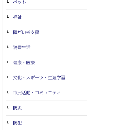
ペット
福祉
障がい者支援
消費生活
健康・医療
文化・スポーツ・生涯学習
市民活動・コミュニティ
防災
防犯