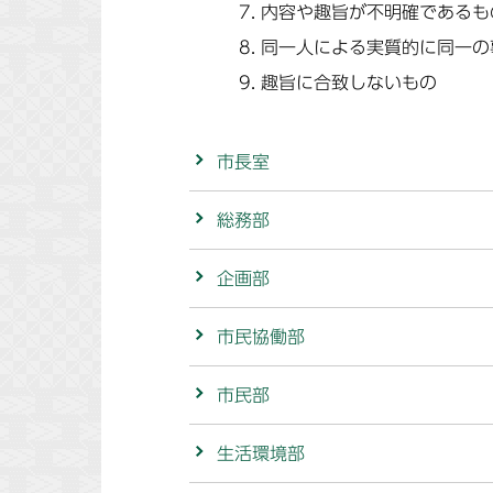
内容や趣旨が不明確であるも
同一人による実質的に同一の
趣旨に合致しないもの
市長室
総務部
企画部
市民協働部
市民部
生活環境部