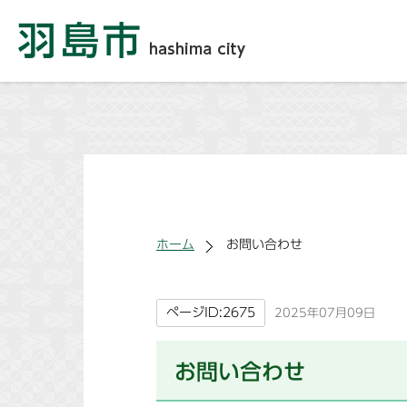
ホーム
お問い合わせ
ページID:2675
2025年07月09日
お問い合わせ