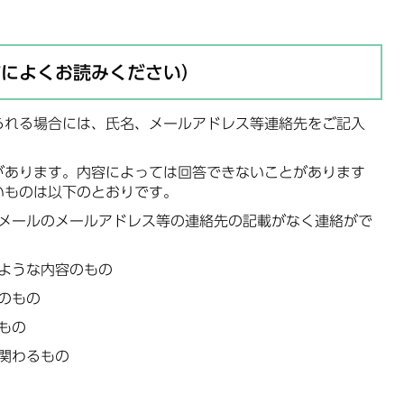
前によくお読みください）
られる場合には、氏名、メールアドレス等連絡先をご記入
があります。内容によっては回答できないことがあります
いものは以下のとおりです。
メールのメールアドレス等の連絡先の記載がなく連絡がで
ような内容のもの
のもの
もの
関わるもの