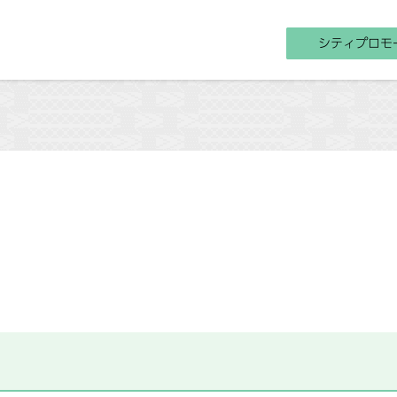
シティプロモ