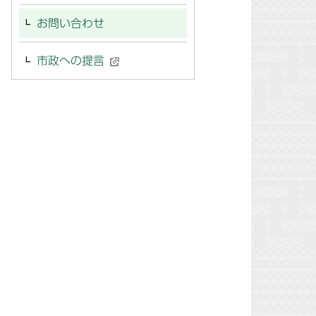
お問い合わせ
市政への提言