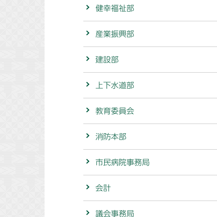
健幸福祉部
産業振興部
建設部
上下水道部
教育委員会
消防本部
市民病院事務局
会計
議会事務局