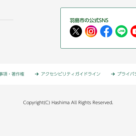
羽島市の公式SNS
事項・著作権
アクセシビリティガイドライン
プライバ
Copyright(C) Hashima All Rights Reserved.