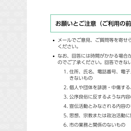
お願いとご注意（ご利用の
メールでご意見、ご質問等を寄せ
ください。
なお、回答には時間がかかる場合
のでご了承ください。回答できな
住所、氏名、電話番号、電子
きないもの
個人や団体を誹謗・中傷する
公序良俗に反するような内容
宣伝活動とみなされる内容の
思想、宗教または政治活動に
市の業務と関係のないもの