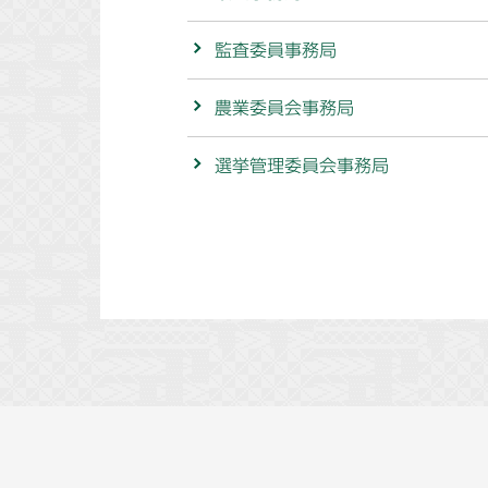
監査委員事務局
農業委員会事務局
選挙管理委員会事務局