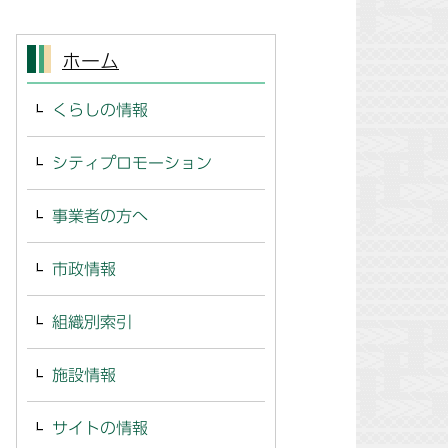
ホーム
くらしの情報
シティプロモーション
事業者の方へ
市政情報
組織別索引
施設情報
サイトの情報