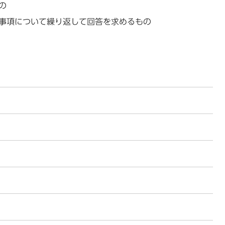
の
事項について繰り返して回答を求めるもの