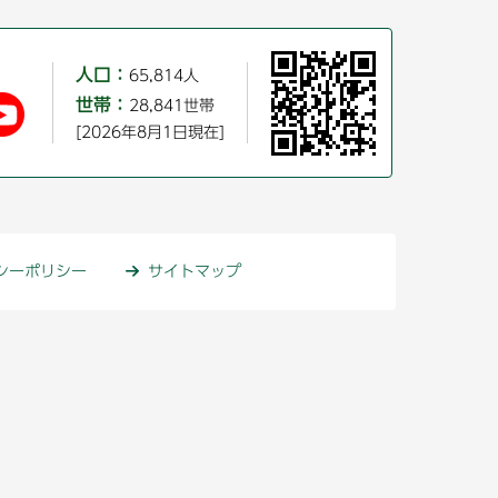
人口：
65,814人
世帯：
28,841世帯
[2026年8月1日現在]
シーポリシー
サイトマップ