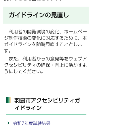
ガイドラインの見直し
利用者の閲覧環境の変化、ホームペー
ジ制作技術の変化に対応するために、本
ガイドラインを随時見直すこととしま
す。
また、利用者からの意見等をウェブア
クセシビリティの確保・向上に活かすよ
うにしてください。
羽島市アクセシビリティガ
イドライン
令和7年度試験結果