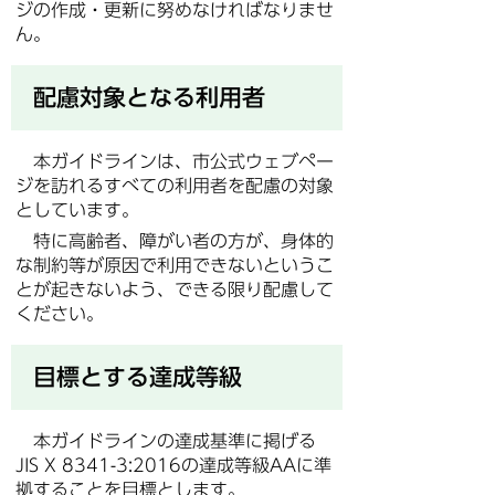
ジの作成・更新に努めなければなりませ
ん。
配慮対象となる利用者
本ガイドラインは、市公式ウェブペー
ジを訪れるすべての利用者を配慮の対象
としています。
特に高齢者、障がい者の方が、身体的
な制約等が原因で利用できないというこ
とが起きないよう、できる限り配慮して
ください。
目標とする達成等級
本ガイドラインの達成基準に掲げる
JIS X 8341-3:2016の達成等級AAに準
拠することを目標とします。