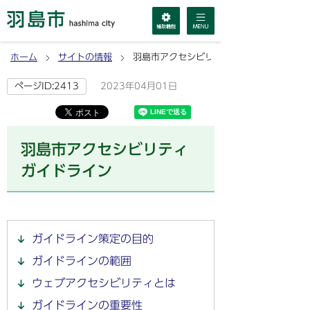
ホーム
サイトの情報
羽島市アクセシビリティガイドライン
2023年04月01日
ページID:2413
羽島市アクセシビリティ
ガイドライン
ガイドライン策定の目的
ガイドラインの範囲
ウェブアクセシビリティとは
ガイドラインの重要性