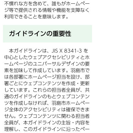
不慣れな方を含めて、誰もがホームペー
ジ等で提供される情報や機能を支障なく
利用できることを意味します。
ガイドラインの重要性
本ガイドラインは、JIS X 8341-3 を
中心としたウェブアクセシビリティとホ
ームページのユニバーサルデザインの要
素を加味して作成しています。羽島市で
は各部署にホームページ担当を設け、部
署ごとにウェブコンテンツを作成・更新
しています。これらの担当者全員が、共
通のガイドラインのもとウェブコンテン
ツを作成しなければ、羽島市ホームペー
ジ全体のアクセシビリティは確保できま
せん。ウェブコンテンツに関わる担当者
全員が、本ガイドラインの主旨・内容を
理解し、このガイドラインに沿ったペー