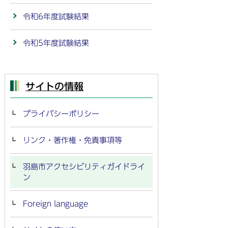
令和6年度試験結果
令和5年度試験結果
サイトの情報
プライバシーポリシー
リンク・著作権・免責事項等
羽島市アクセシビリティガイドライ
ン
Foreign language