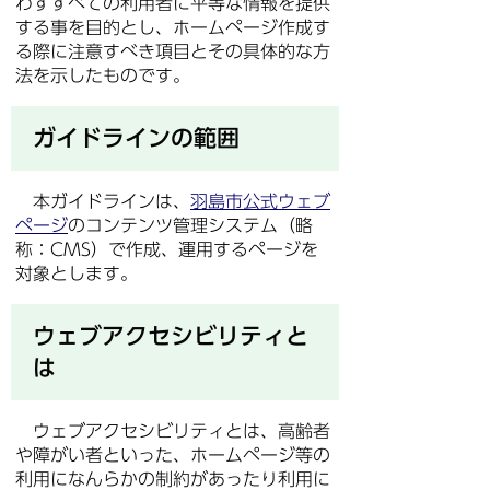
わずすべての利用者に平等な情報を提供
する事を目的とし、ホームページ作成す
る際に注意すべき項目とその具体的な方
法を示したものです。
ガイドラインの範囲
本ガイドラインは、
羽島市公式ウェブ
ページ
のコンテンツ管理システム（略
称：CMS）で作成、運用するページを
対象とします。
ウェブアクセシビリティと
は
ウェブアクセシビリティとは、高齢者
や障がい者といった、ホームページ等の
利用になんらかの制約があったり利用に