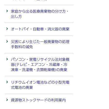
家庭から出る医療廃棄物の分け方・
出し方
オートバイ・自動車・消火器の廃棄
災害により生じた一般廃棄物の処理
手数料の減免
パソコン・家電リサイクル法対象機
器(テレビ・エアコン・冷蔵庫・冷
凍庫・洗濯機・衣類乾燥機)の廃棄
リチウムイオン電池などの小型充電
式電池の廃棄
資源物ストックヤードの利用案内