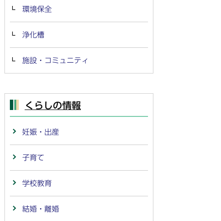
環境保全
浄化槽
施設・コミュニティ
くらしの情報
妊娠・出産
子育て
学校教育
結婚・離婚