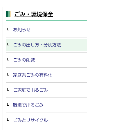
ごみ・環境保全
お知らせ
ごみの出し方・分別方法
ごみの削減
家庭系ごみの有料化
ご家庭で出るごみ
職場で出るごみ
ごみとリサイクル