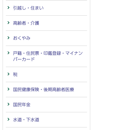
引越し・住まい
高齢者・介護
おくやみ
戸籍・住民票・印鑑登録・マイナン
バーカード
税
国民健康保険・後期高齢者医療
国民年金
水道・下水道