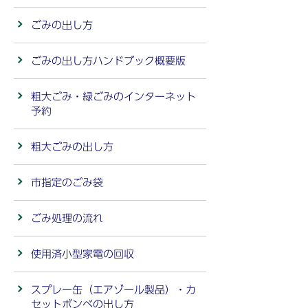
ごみの出し方
ごみの出し方ハンドブック概要版
粗大ごみ・緑ごみのインターネット
予約
粗大ごみの出し方
市指定のごみ袋
ごみ処理の流れ
使用済小型家電の回収
スプレー缶（エアゾール製品）・カ
セットボンベの出し方