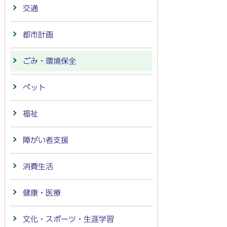
交通
都市計画
ごみ・環境保全
ペット
福祉
障がい者支援
消費生活
健康・医療
文化・スポーツ・生涯学習