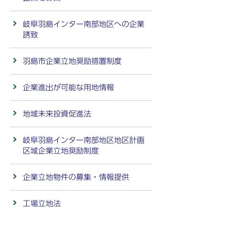
岐阜羽島インター南部地区への企業
誘致
羽島市企業立地奨励措置制度
企業進出が可能な用地情報
地域未来投資促進法
岐阜羽島インター南部地区地区計画
区域企業立地奨励制度
企業立地物件の募集・情報提供
工場立地法