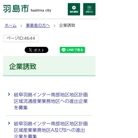
ホーム
事業者の方へ
企業誘致
ページID:4644
企業誘致
岐阜羽島インター南部地区地区計画
区域流通産業業務地区への進出企業
を募集
岐阜羽島インター南部地区地区計画
区域産業業務地区A及びBへの進出
企業を募集