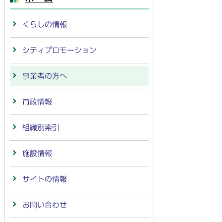
くらしの情報
シティプロモーション
事業者の方へ
市政情報
組織別索引
施設情報
サイトの情報
お問い合わせ