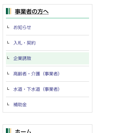
事業者の方へ
お知らせ
入札・契約
企業誘致
高齢者・介護（事業者）
水道・下水道（事業者）
補助金
ホーム