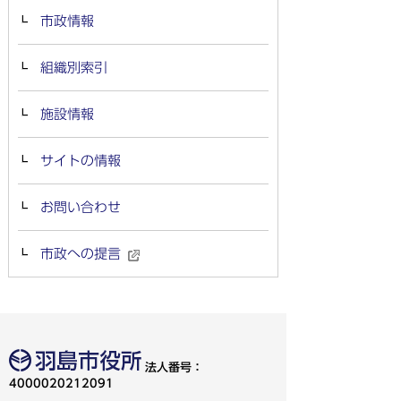
市政情報
組織別索引
施設情報
サイトの情報
お問い合わせ
市政への提言
法人番号：
4000020212091