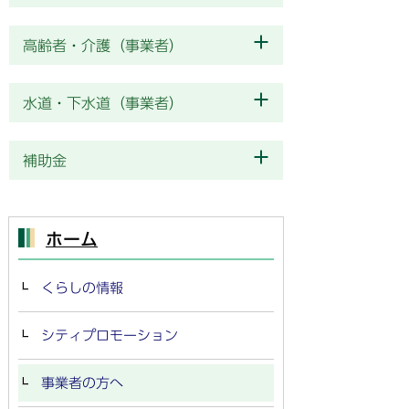
高齢者・介護（事業者）
水道・下水道（事業者）
補助金
ホーム
くらしの情報
シティプロモーション
事業者の方へ