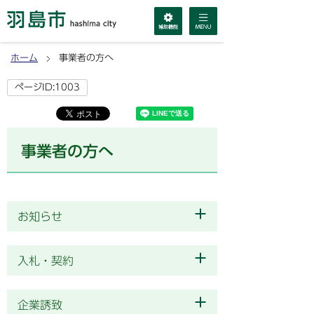
ホーム
事業者の方へ
ページID:1003
事業者の方へ
お知らせ
入札・契約
企業誘致