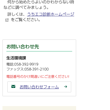
何から始めたらよいのかわからない時
などに調べてみましょう。
詳しくは、
うちエコ診断ホームページ
をご覧ください。
お問い合わせ先
生活環境課
電話:058-392-9919
ファックス:058-391-2100
電話番号のかけ間違いにご注意ください!
お問い合わせフォーム