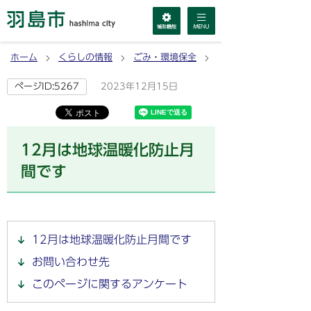
ホーム
くらしの情報
ごみ・環境保全
環境保全
2023年12月15日
ページID:5267
12月は地球温暖化防止月
間です
12月は地球温暖化防止月間です
お問い合わせ先
このページに関するアンケート