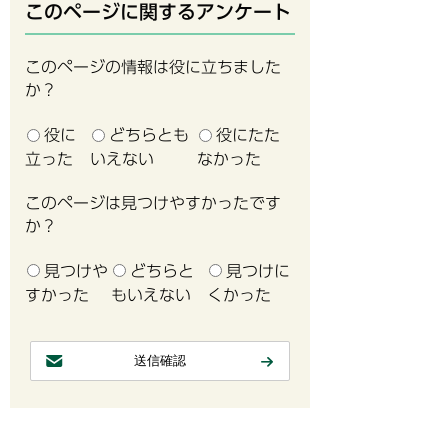
このページに関するアンケート
このページの情報は役に立ちました
か？
役に
どちらとも
役にたた
立った
いえない
なかった
このページは見つけやすかったです
か？
見つけや
どちらと
見つけに
すかった
もいえない
くかった