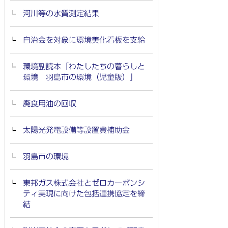
河川等の水質測定結果
自治会を対象に環境美化看板を支給
環境副読本「わたしたちの暮らしと
環境 羽島市の環境（児童版）」
廃食用油の回収
太陽光発電設備等設置費補助金
羽島市の環境
東邦ガス株式会社とゼロカーボンシ
ティ実現に向けた包括連携協定を締
結