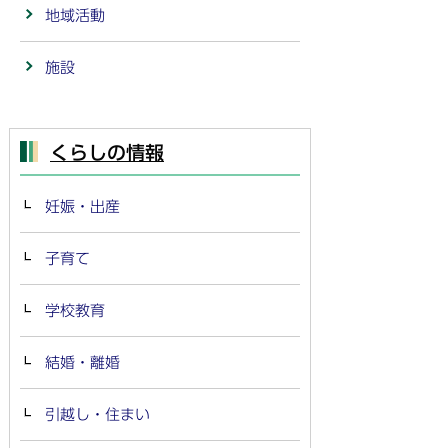
地域活動
施設
くらしの情報
妊娠・出産
子育て
学校教育
結婚・離婚
引越し・住まい