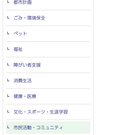
都市計画
ごみ・環境保全
ペット
福祉
障がい者支援
消費生活
健康・医療
文化・スポーツ・生涯学習
市民活動・コミュニティ