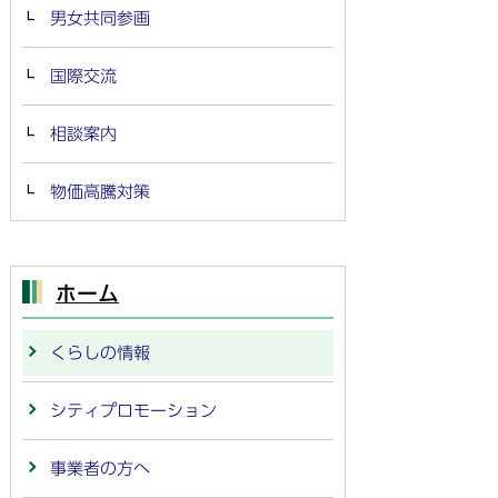
男女共同参画
国際交流
相談案内
物価高騰対策
ホーム
くらしの情報
シティプロモーション
事業者の方へ