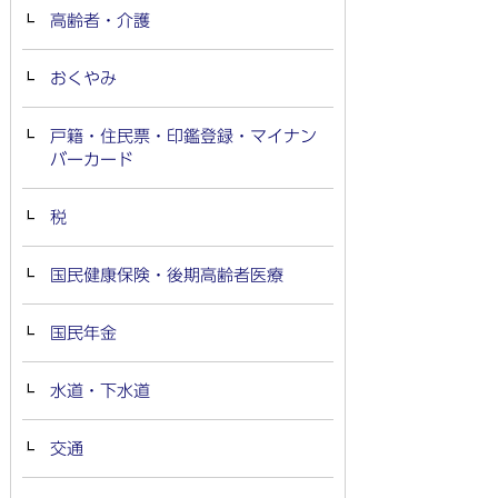
高齢者・介護
おくやみ
戸籍・住民票・印鑑登録・マイナン
バーカード
税
国民健康保険・後期高齢者医療
国民年金
水道・下水道
交通