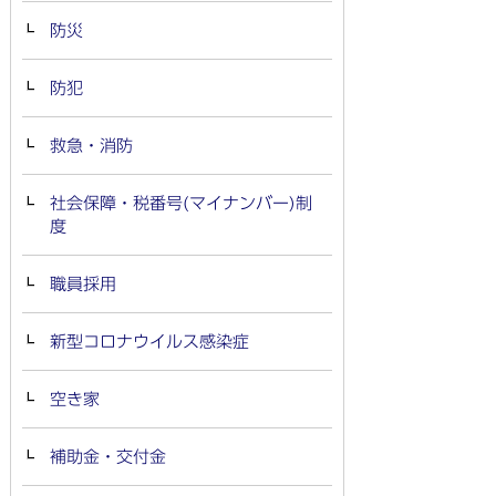
防災
防犯
救急・消防
社会保障・税番号(マイナンバー)制
度
職員採用
新型コロナウイルス感染症
空き家
補助金・交付金