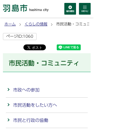
ホーム
くらしの情報
市民活動・コミュニティ
ページID:1060
市民活動・コミュニティ
市政への参加
市民活動をしたい方へ
市民と行政の協働