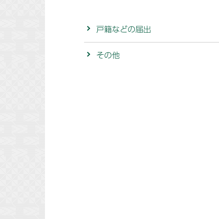
戸籍などの届出
その他