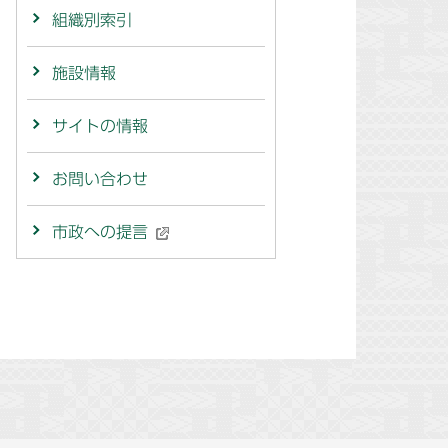
組織別索引
施設情報
サイトの情報
お問い合わせ
市政への提言