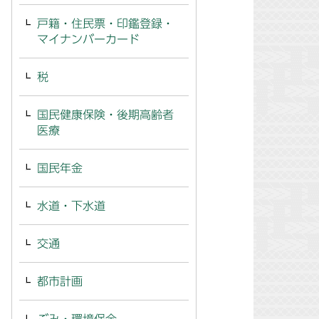
戸籍・住民票・印鑑登録・
マイナンバーカード
税
国民健康保険・後期高齢者
医療
国民年金
水道・下水道
交通
都市計画