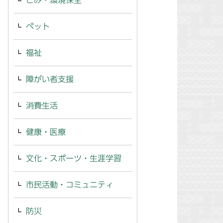
ごみ・環境保全
ペット
福祉
障がい者支援
消費生活
健康・医療
文化・スポーツ・生涯学習
市民活動・コミュニティ
防災