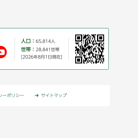
人口：
65,814人
世帯：
28,841世帯
[2026年8月1日現在]
シーポリシー
サイトマップ