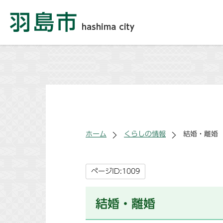
ホーム
くらしの情報
結婚・離婚
ページID:1009
結婚・離婚