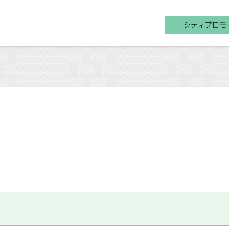
シティプロモ