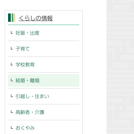
くらしの情報
妊娠・出産
子育て
学校教育
結婚・離婚
引越し・住まい
高齢者・介護
おくやみ