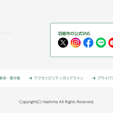
羽島市の公式SNS
事項・著作権
アクセシビリティガイドライン
プライバ
Copyright(C) Hashima All Rights Reserved.