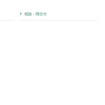
相談・問合せ