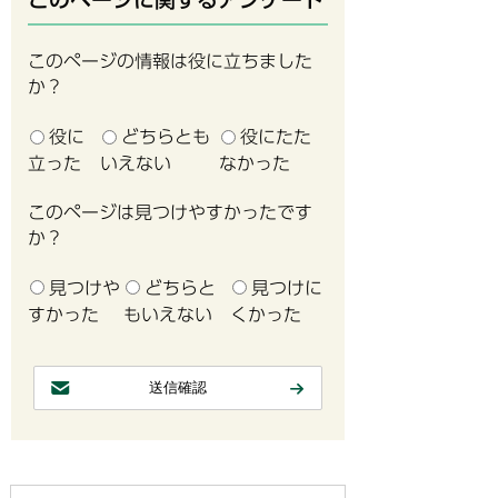
このページの情報は役に立ちました
か？
役に
どちらとも
役にたた
立った
いえない
なかった
このページは見つけやすかったです
か？
見つけや
どちらと
見つけに
すかった
もいえない
くかった