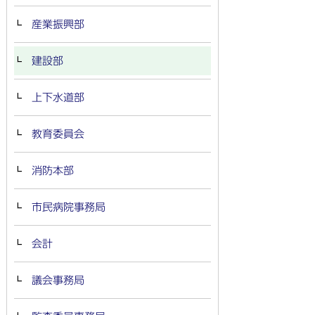
産業振興部
建設部
上下水道部
教育委員会
消防本部
市民病院事務局
会計
議会事務局