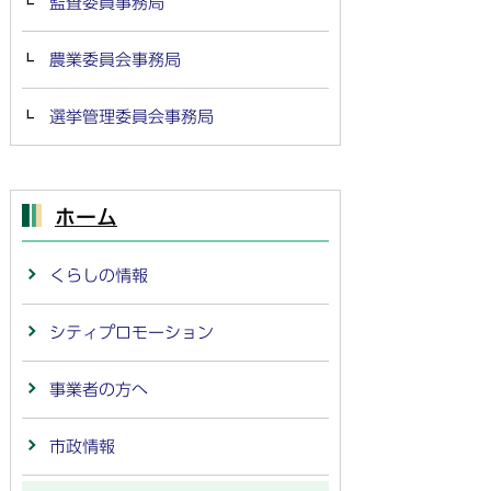
監査委員事務局
農業委員会事務局
選挙管理委員会事務局
ホーム
くらしの情報
シティプロモーション
事業者の方へ
市政情報