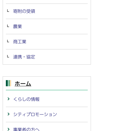
寄附の受領
農業
商工業
連携・協定
ホーム
くらしの情報
シティプロモーション
事業者の方へ