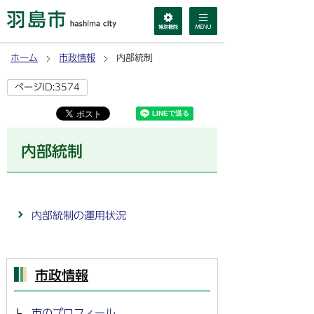
ホーム
市政情報
内部統制
ページID:3574
内部統制
内部統制の運用状況
市政情報
市のプロフィール