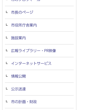
市長のページ
市役所庁舎案内
施設案内
広報ライブラリー・PR映像
インターネットサービス
情報公開
公示送達
市の計画・財政