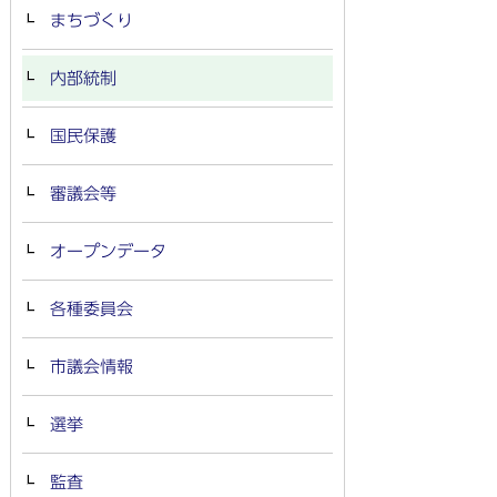
まちづくり
内部統制
国民保護
審議会等
オープンデータ
各種委員会
市議会情報
選挙
監査