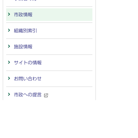
市政情報
組織別索引
施設情報
サイトの情報
お問い合わせ
市政への提言
法人番号：