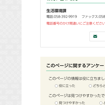
生活環境課
電話:058-392-9919
ファックス:058-
電話番号のかけ間違いにご注意ください
このページに関するアンケー
このページの情報は役に立ちまし
役に立った
どちら
このページは見つけやすかったで
見つけやすかった