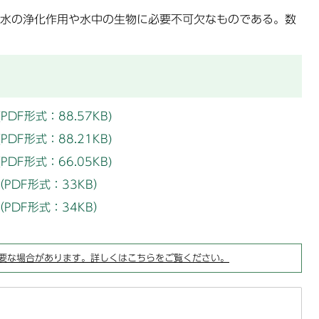
水の浄化作用や水中の生物に必要不可欠なものである。数
DF形式：88.57KB)
DF形式：88.21KB)
DF形式：66.05KB)
PDF形式：33KB）
PDF形式：34KB）
要な場合があります。詳しくはこちらをご覧ください。