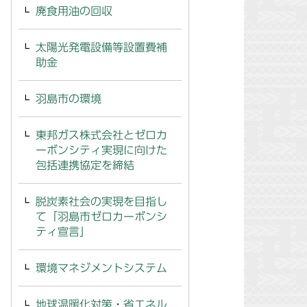
廃食用油の回収
太陽光発電設備等設置費補
助金
羽島市の環境
東邦ガス株式会社とゼロカ
ーボンシティ実現に向けた
包括連携協定を締結
脱炭素社会の実現を目指し
て「羽島市ゼロカーボンシ
ティ宣言」
環境マネジメントシステム
地球温暖化対策・省エネル