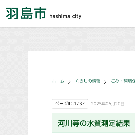
ホーム
くらしの情報
ごみ・環境
ページID:1737
2025年06月20日
河川等の水質測定結果