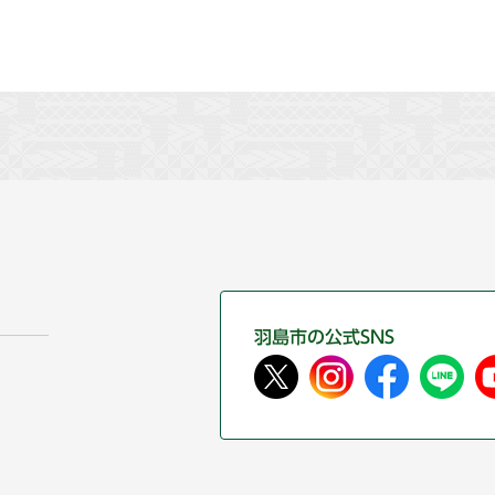
羽島市の公式SNS