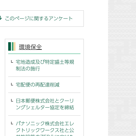
このページに関するアンケート
環境保全
宅地造成及び特定盛土等規
制法の施行
宅配便の再配達削減
日本郵便株式会社とクーリ
ングシェルター協定を締結
パナソニック株式会社エレ
クトリックワークス社と公