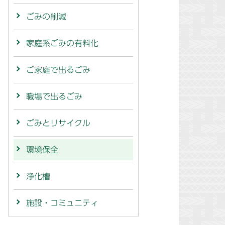
ごみの削減
家庭系ごみの有料化
ご家庭で出るごみ
職場で出るごみ
ごみとリサイクル
環境保全
浄化槽
施設・コミュニティ