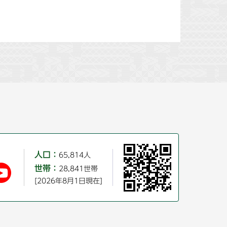
人口：
65,814人
世帯：
28,841世帯
[2026年8月1日現在]