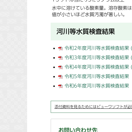
水中に溶けている酸素量。溶存酸素は
値が小さいほど水質汚濁が著しい。
河川等水質検査結果
令和2年度河川等水質検査結果 (P
令和3年度河川等水質検査結果 (P
令和4年度河川等水質検査結果 (P
令和5年度河川等水質検査結果（
令和6年度河川等水質検査結果（
添付資料を見るためにはビューワソフトが必
お問い合わせ先