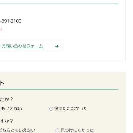
391-2100
!
お問い合わせフォーム
ト
たか？
ともいえない
役にたたなかった
すか？
どちらともいえない
見つけにくかった