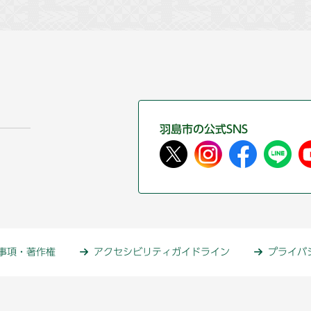
羽島市の公式SNS
事項・著作権
アクセシビリティガイドライン
プライバ