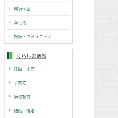
環境保全
浄化槽
施設・コミュニティ
くらしの情報
妊娠・出産
子育て
学校教育
結婚・離婚