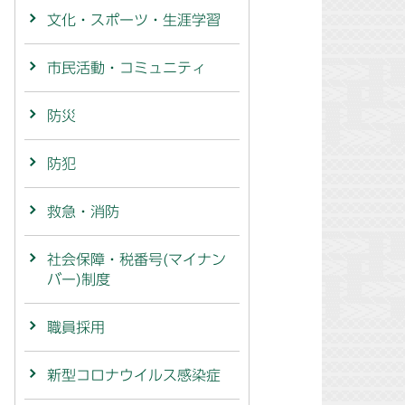
文化・スポーツ・生涯学習
市民活動・コミュニティ
防災
防犯
救急・消防
社会保障・税番号(マイナン
バー)制度
職員採用
新型コロナウイルス感染症