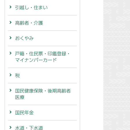
引越し・住まい
高齢者・介護
おくやみ
戸籍・住民票・印鑑登録・
マイナンバーカード
税
国民健康保険・後期高齢者
医療
国民年金
水道・下水道