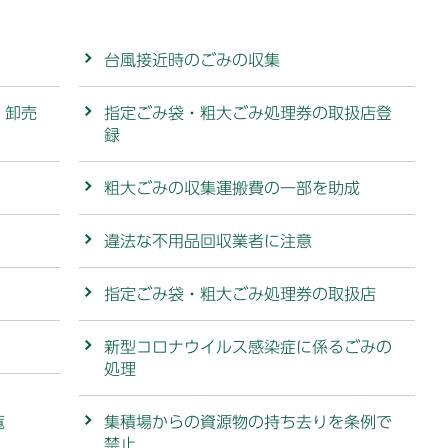
台風接近時のごみの収集
・卸売
指定ごみ袋・粗大ごみ処理券の取扱店登
録
粗大ごみの収集運搬費の一部を助成
違法な不用品回収業者に注意
指定ごみ袋・粗大ごみ処理券の取扱店
新型コロナウイルス感染症に係るごみの
処理
覧
集積場からの資源物の持ち去りを条例で
禁止