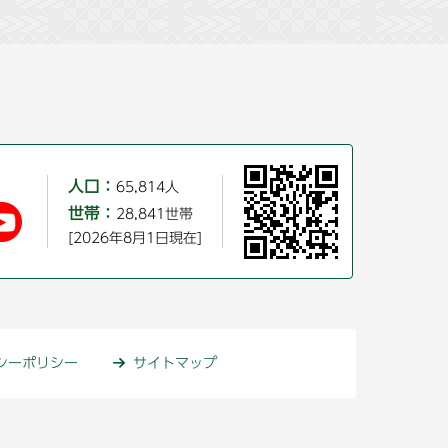
人口：
65,814人
世帯：
28,841世帯
[2026年8月1日現在]
シーポリシー
サイトマップ