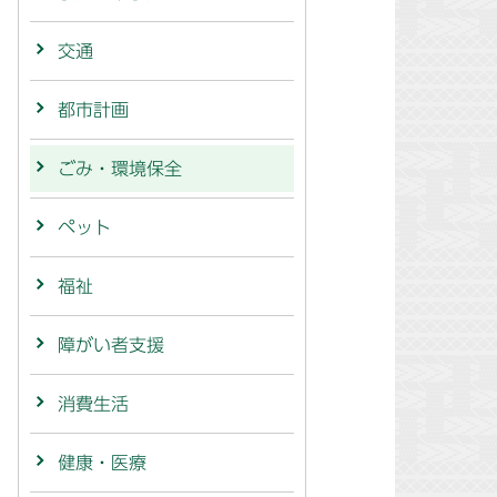
交通
都市計画
ごみ・環境保全
ペット
福祉
障がい者支援
消費生活
健康・医療