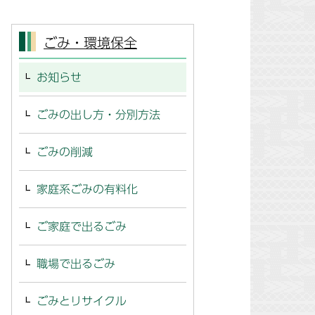
ごみ・環境保全
お知らせ
ごみの出し方・分別方法
ごみの削減
家庭系ごみの有料化
ご家庭で出るごみ
職場で出るごみ
ごみとリサイクル