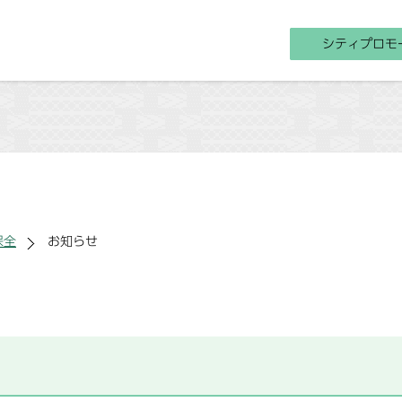
シティプロモ
保全
お知らせ