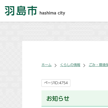
ホーム
くらしの情報
ごみ・環境
ページID:4754
お知らせ