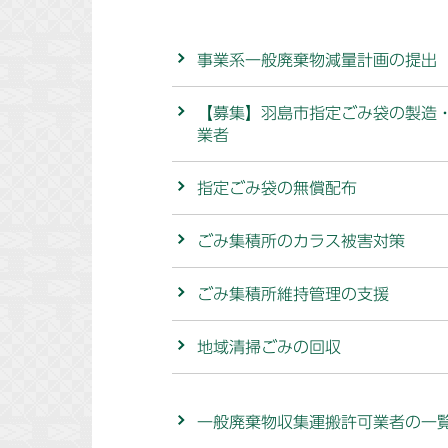
事業系一般廃棄物減量計画の提出
【募集】羽島市指定ごみ袋の製造
業者
指定ごみ袋の無償配布
ごみ集積所のカラス被害対策
ごみ集積所維持管理の支援
地域清掃ごみの回収
一般廃棄物収集運搬許可業者の一