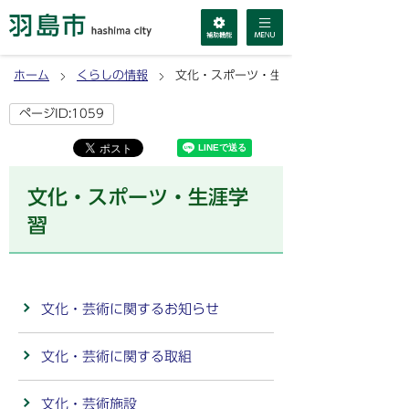
ホーム
くらしの情報
文化・スポーツ・生涯学習
ページID:1059
文化・スポーツ・生涯学
習
文化・芸術に関するお知らせ
文化・芸術に関する取組
文化・芸術施設