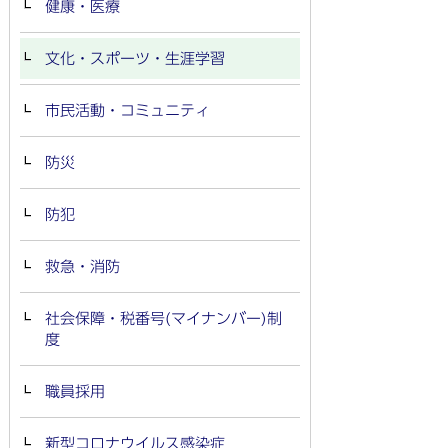
健康・医療
文化・スポーツ・生涯学習
市民活動・コミュニティ
防災
防犯
救急・消防
社会保障・税番号(マイナンバー)制
度
職員採用
新型コロナウイルス感染症