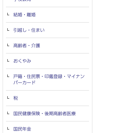
結婚・離婚
引越し・住まい
高齢者・介護
おくやみ
戸籍・住民票・印鑑登録・マイナン
バーカード
税
国民健康保険・後期高齢者医療
国民年金