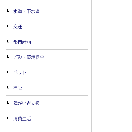
水道・下水道
交通
都市計画
ごみ・環境保全
ペット
福祉
障がい者支援
消費生活