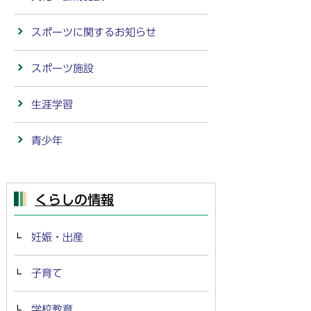
スポーツに関するお知らせ
スポーツ施設
生涯学習
青少年
くらしの情報
妊娠・出産
子育て
学校教育