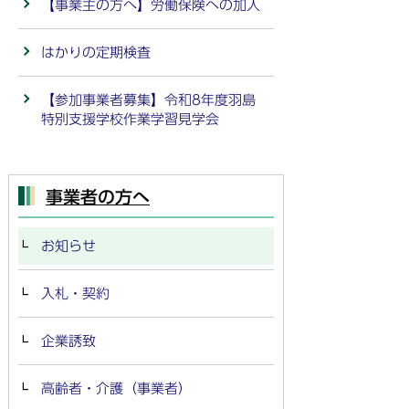
【事業主の方へ】労働保険への加入
はかりの定期検査
【参加事業者募集】令和8年度羽島
特別支援学校作業学習見学会
事業者の方へ
お知らせ
入札・契約
企業誘致
高齢者・介護（事業者）