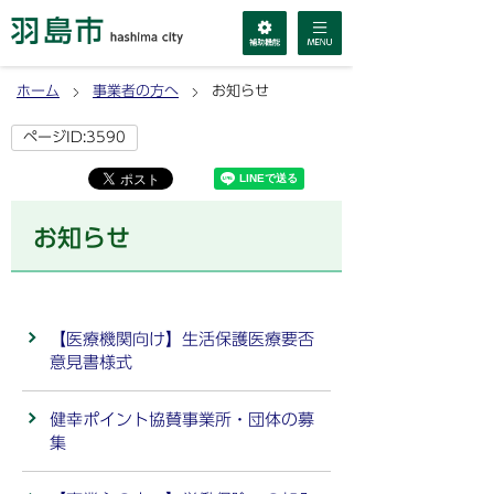
ホーム
事業者の方へ
お知らせ
ページID:3590
お知らせ
【医療機関向け】生活保護医療要否
意見書様式
健幸ポイント協賛事業所・団体の募
集