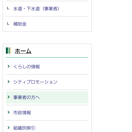
水道・下水道（事業者）
補助金
ホーム
くらしの情報
シティプロモーション
事業者の方へ
市政情報
組織別索引