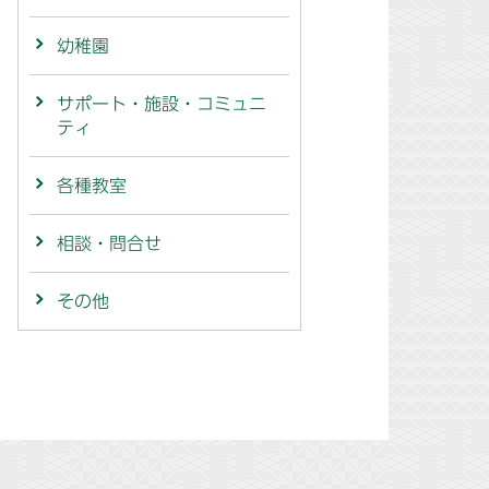
幼稚園
サポート・施設・コミュニ
ティ
各種教室
相談・問合せ
その他