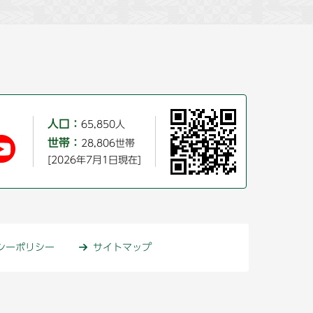
人口：
65,850人
世帯：
28,806世帯
[2026年7月1日現在]
シーポリシー
サイトマップ