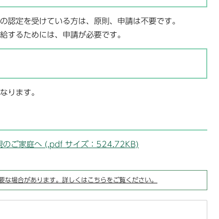
の認定を受けている方は、原則、申請は不要です。
給するためには、申請が必要です。
なります。
庭へ (.pdf サイズ：524.72KB)
要な場合があります。詳しくはこちらをご覧ください。