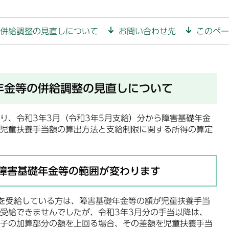
併給調整の見直しについて
お問い合わせ先
このペー
年金等の併給調整の見直しについて
、令和3年3月（令和3年5月支給）分から障害基礎年金
児童扶養手当額の算出方法と支給制限に関する所得の算定
障害基礎年金等の範囲が変わります
を受給している方は、障害基礎年金等の額が児童扶養手当
受給できませんでしたが、令和3年3月分の手当以降は、
子の加算部分の額を上回る場合、その差額を児童扶養手当