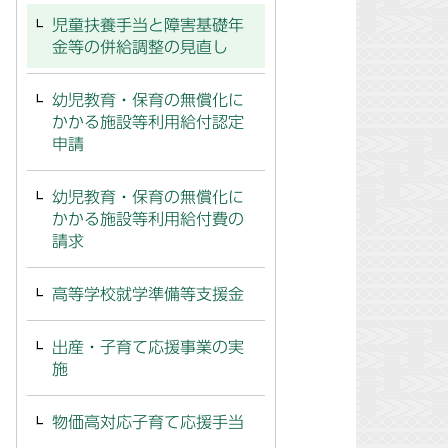
児童扶養手当と障害基礎年
金等の併給調整の見直し
幼児教育・保育の無償化に
かかる施設等利用給付認定
申請
幼児教育・保育の無償化に
かかる施設等利用給付費の
請求
高等学校就学準備等支援金
出産・子育て応援事業の実
施
物価高対応子育て応援手当