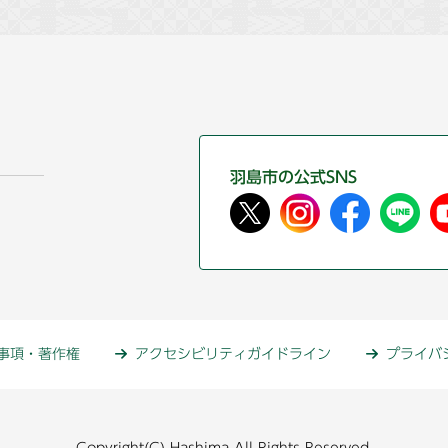
羽島市の公式SNS
事項・著作権
アクセシビリティガイドライン
プライバ