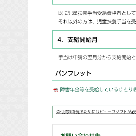
既に児童扶養手当受給資格者として
それ以外の方は、児童扶養手当を受
4．支給開始月
手当は申請の翌月分から支給開始と
パンフレット
障害年金等を受給しているひとり親のご家
添付資料を見るためにはビューワソフトが必
お問い合わせ先