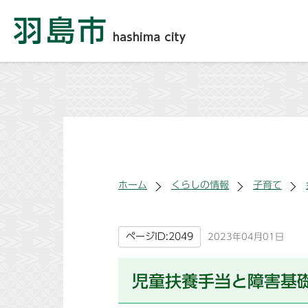
ホーム
くらしの情報
子育て
ページID:2049
2023年04月01日
児童扶養手当と障害基