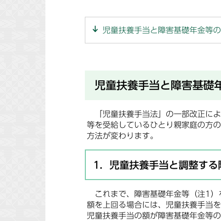
児童扶養手当と障害基礎年金等の
児童扶養手当と障害基礎
「児童扶養手当法」の一部改正により
等を受給しているひとり親家庭の方の
方法が変わります。
1．児童扶養手当と調整する
これまで、障害基礎年金等（注1）
額を上回る場合には、児童扶養手当を
児童扶養手当の額が障害基礎年金等の