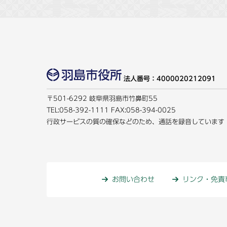
法人番号：4000020212091
〒501-6292 岐阜県羽島市竹鼻町55
TEL:
058-392-1111
FAX:058-394-0025
行政サービスの質の確保などのため、通話を録音しています
お問い合わせ
リンク・免責