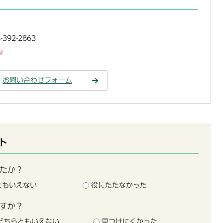
392-2863
!
お問い合わせフォーム
ト
たか？
ともいえない
役にたたなかった
すか？
どちらともいえない
見つけにくかった