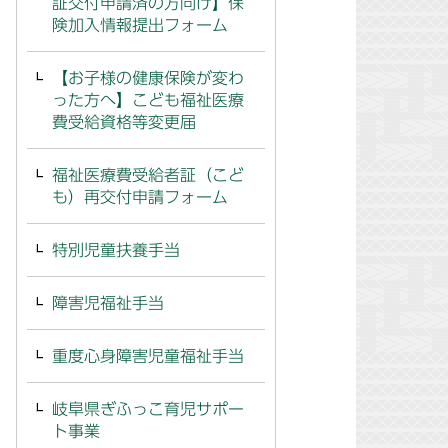
証交付申請済の方向け】保
険加入情報提出フォーム
【お子様の健康保険が変わ
った方へ】こども福祉医療
費受給資格等変更届
福祉医療費受給者証（こど
も）再交付申請フォーム
特別児童扶養手当
障害児福祉手当
重度心身障害児童福祉手当
岐阜県ぎふっこ育児サポー
ト事業