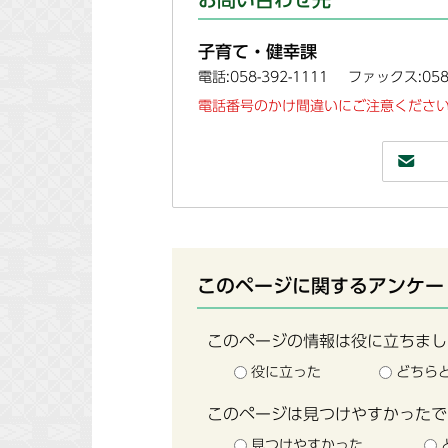
子育て・健幸課
電話:058-392-1111
ファックス:058-
電話番号のかけ間違いにご注意ください
このページに関するアンケー
このページの情報は役に立ちまし
役に立った
どちら
このページは見つけやすかったで
見つけやすかった