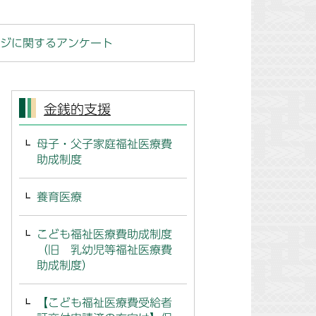
ジに関するアンケート
金銭的支援
母子・父子家庭福祉医療費
助成制度
養育医療
こども福祉医療費助成制度
（旧 乳幼児等福祉医療費
助成制度）
【こども福祉医療費受給者