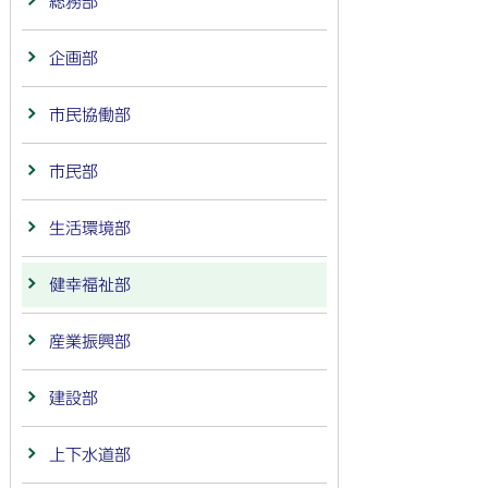
総務部
企画部
市民協働部
市民部
生活環境部
健幸福祉部
産業振興部
建設部
上下水道部