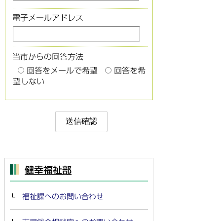
電子メールアドレス
当市からの回答方法
回答をメールで希望
回答を希
望しない
健幸福祉部
福祉課へのお問い合わせ