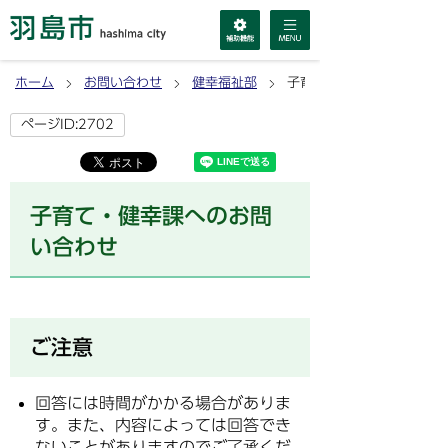
ホーム
お問い合わせ
健幸福祉部
子育て・健幸課へのお問い
ページID:2702
子育て・健幸課へのお問
い合わせ
ご注意
回答には時間がかかる場合がありま
す。また、内容によっては回答でき
ないことがありますのでご了承くだ