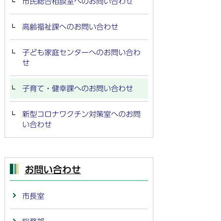
市民総合相談室へのお問い合わせ
高齢福祉課へのお問い合わせ
子ども家庭センターへのお問い合わ
せ
子育て・健幸課へのお問い合わせ
新型コロナワクチン対策室へのお問
い合わせ
お問い合わせ
市長室