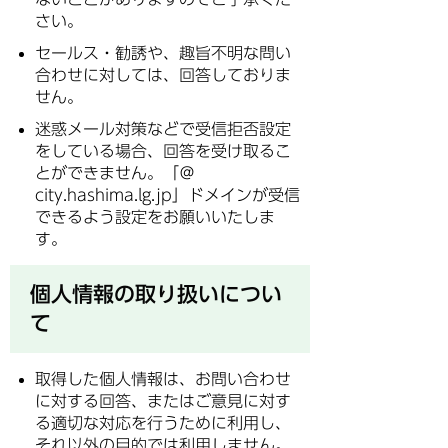
さい。
セールス・勧誘や、趣旨不明な問い
合わせに対しては、回答しておりま
せん。
迷惑メール対策などで受信拒否設定
をしている場合、回答を受け取るこ
とができません。「＠
city.hashima.lg.jp」ドメインが受信
できるよう設定をお願いいたしま
す。
個人情報の取り扱いについ
て
取得した個人情報は、お問い合わせ
に対する回答、またはご意見に対す
る適切な対応を行うために利用し、
それ以外の目的では利用しません。