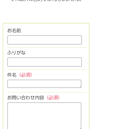
お名前
ふりがな
件名
（必須）
お問い合わせ内容
（必須）