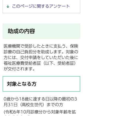
このページに関するアンケート
助成の内容
医療機関で受診したときに支払う、保険
診療の自己負担分を助成します。対象の
方には、交付申請をしていただいた後に
福祉医療費受給者証（以下、受給者証）
が交付されます。
対象となる方
0歳から18歳に達する日以降の最初の3
月31日（高校生世代）までの方
(令和6年10月診療分から対象年齢を拡