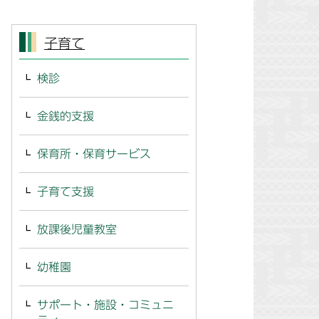
子育て
検診
金銭的支援
保育所・保育サービス
子育て支援
放課後児童教室
幼稚園
サポート・施設・コミュニ