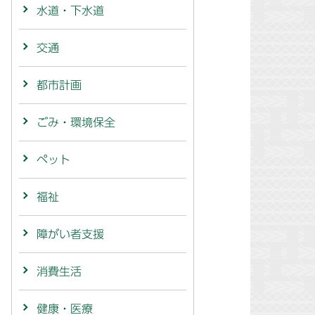
水道・下水道
交通
都市計画
ごみ・環境保全
ペット
福祉
障がい者支援
消費生活
健康・医療