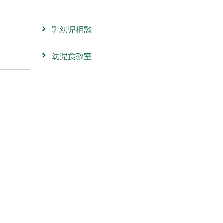
乳幼児相談
幼児食教室