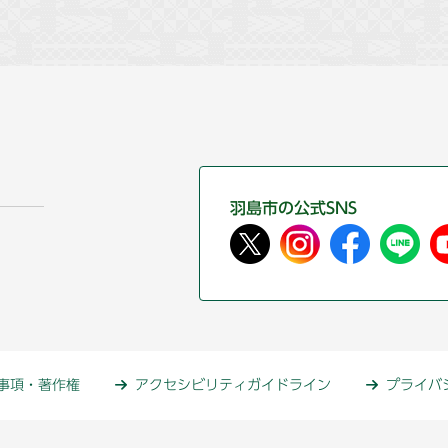
羽島市の公式SNS
事項・著作権
アクセシビリティガイドライン
プライバ