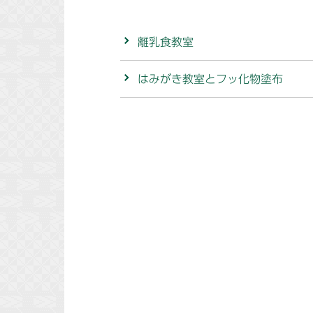
離乳食教室
はみがき教室とフッ化物塗布