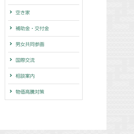
空き家
補助金・交付金
男女共同参画
国際交流
相談案内
物価高騰対策