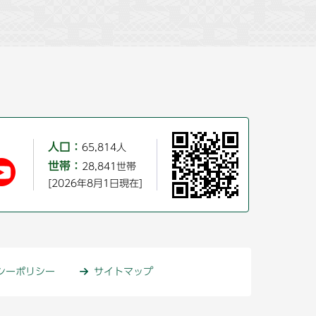
人口：
65,814人
世帯：
28,841世帯
[2026年8月1日現在]
シーポリシー
サイトマップ