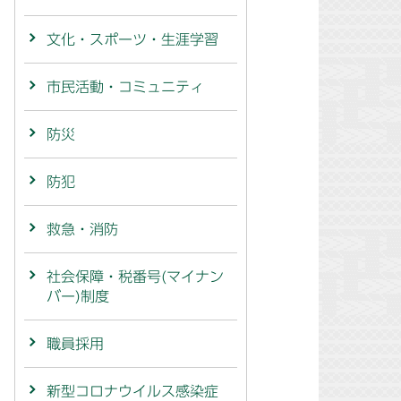
文化・スポーツ・生涯学習
市民活動・コミュニティ
防災
防犯
救急・消防
社会保障・税番号(マイナン
バー)制度
職員採用
新型コロナウイルス感染症