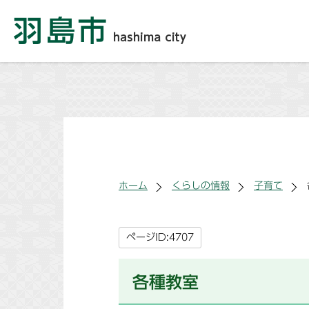
ホーム
くらしの情報
子育て
ページID:4707
各種教室