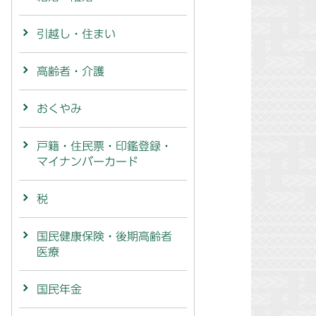
引越し・住まい
高齢者・介護
おくやみ
戸籍・住民票・印鑑登録・
マイナンバーカード
税
国民健康保険・後期高齢者
医療
国民年金