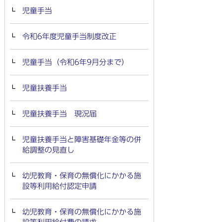
児童手当
令和6年度児童手当制度改正
児童手当（令和6年9月分まで）
児童扶養手当
児童扶養手当 現況届
児童扶養手当と障害基礎年金等の併
給調整の見直し
幼児教育・保育の無償化にかかる施
設等利用給付認定申請
幼児教育・保育の無償化にかかる施