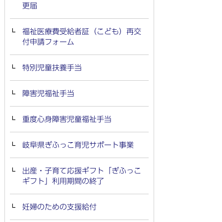
更届
福祉医療費受給者証（こども）再交
付申請フォーム
特別児童扶養手当
障害児福祉手当
重度心身障害児童福祉手当
岐阜県ぎふっこ育児サポート事業
出産・子育て応援ギフト「ぎふっこ
ギフト」利用期間の終了
妊婦のための支援給付