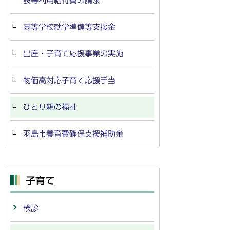
設等利用給付費の請求
高等学校就学準備等支援金
出産・子育て応援事業の実施
物価高対応子育て応援手当
ひとり親の福祉
羽島市養育費確保支援補助金
子育て
検診