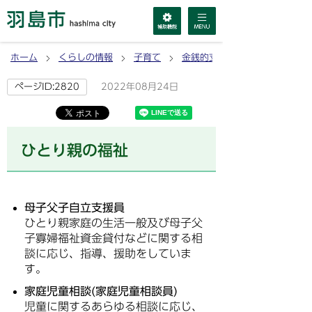
ホーム
くらしの情報
子育て
金銭的支援
2022年08月24日
ページID:2820
ひとり親の福祉
母子父子自立支援員
ひとり親家庭の生活一般及び母子父
子寡婦福祉資金貸付などに関する相
談に応じ、指導、援助をしていま
す。
家庭児童相談(家庭児童相談員)
児童に関するあらゆる相談に応じ、