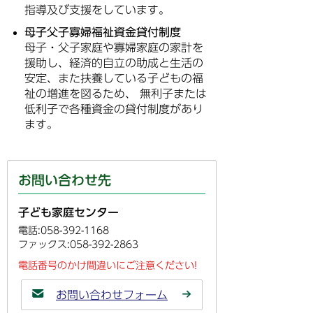
指導及び支援をしています。
母子父子寡婦福祉資金貸付制度
母子・父子家庭や寡婦家庭の家計を
援助し、経済的自立の助成と生活の
安定、また扶養している子どもの福
祉の増進を図るため、 無利子または
低利子で各種資金の貸付制度があり
ます。
お問い合わせ先
子ども家庭センター
電話:058-392-1168
ファックス:058-392-2863
電話番号のかけ間違いにご注意ください!
お問い合わせフォーム