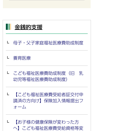
金銭的支援
母子・父子家庭福祉医療費助成制度
養育医療
こども福祉医療費助成制度（旧 乳
幼児等福祉医療費助成制度）
【こども福祉医療費受給者証交付申
請済の方向け】保険加入情報提出フ
ォーム
【お子様の健康保険が変わった方
へ】こども福祉医療費受給資格等変