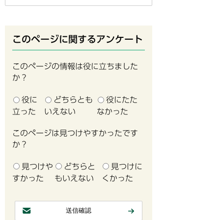
このページに関するアンケート
このページの情報は役に立ちました
か？
役に
どちらとも
役にたた
立った
いえない
なかった
このページは見つけやすかったです
か？
見つけや
どちらと
見つけに
すかった
もいえない
くかった