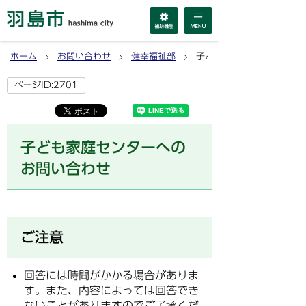
ホーム
お問い合わせ
健幸福祉部
子ども家庭センターへのお
ページID:2701
子ども家庭センターへの
お問い合わせ
ご注意
回答には時間がかかる場合がありま
す。また、内容によっては回答でき
ないことがありますのでご了承くだ