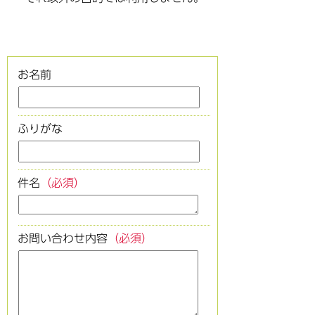
お名前
ふりがな
件名
（必須）
お問い合わせ内容
（必須）