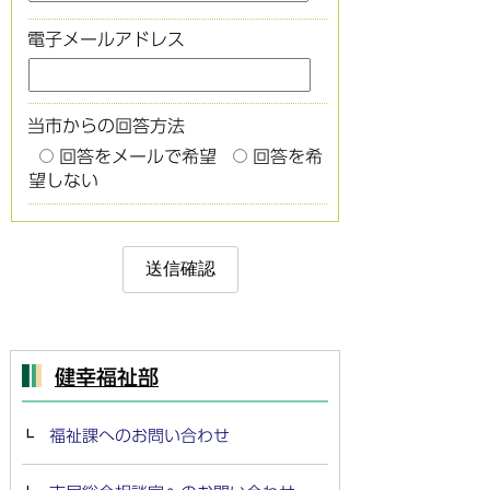
電子メールアドレス
当市からの回答方法
回答をメールで希望
回答を希
望しない
健幸福祉部
福祉課へのお問い合わせ