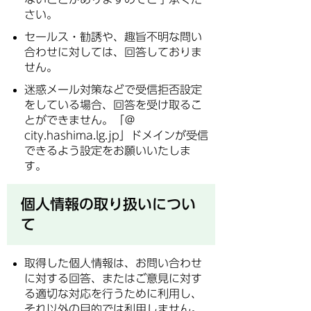
さい。
セールス・勧誘や、趣旨不明な問い
合わせに対しては、回答しておりま
せん。
迷惑メール対策などで受信拒否設定
をしている場合、回答を受け取るこ
とができません。「＠
city.hashima.lg.jp」ドメインが受信
できるよう設定をお願いいたしま
す。
個人情報の取り扱いについ
て
取得した個人情報は、お問い合わせ
に対する回答、またはご意見に対す
る適切な対応を行うために利用し、
それ以外の目的では利用しません。