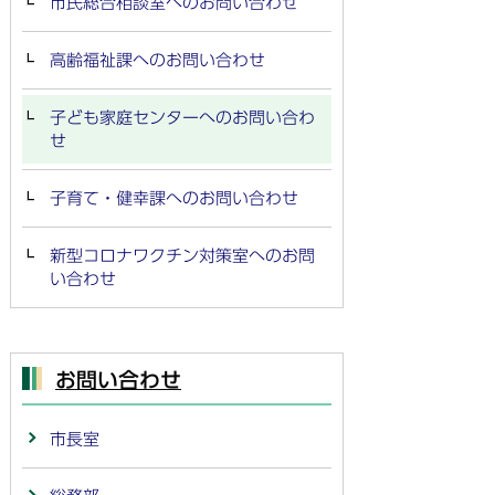
市民総合相談室へのお問い合わせ
高齢福祉課へのお問い合わせ
子ども家庭センターへのお問い合わ
せ
子育て・健幸課へのお問い合わせ
新型コロナワクチン対策室へのお問
い合わせ
お問い合わせ
市長室