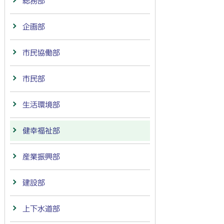
総務部
企画部
市民協働部
市民部
生活環境部
健幸福祉部
産業振興部
建設部
上下水道部