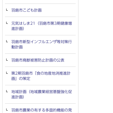
羽島市こども計画
元気はしま21（羽島市第3期健康増
進計画）
羽島市新型インフルエンザ等対策行
動計画
羽島市鳥獣被害防止計画の公表
第2期羽島市「食の地産地消推進計
画」の策定
地域計画（地域農業経営基盤強化促
進計画）
羽島市農業の有する多面的機能の発