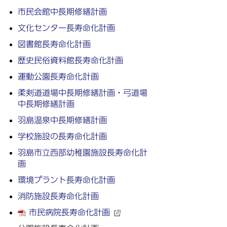
市民会館中長期修繕計画
文化センター長寿命化計画
図書館長寿命化計画
歴史民俗資料館長寿命化計画
運動公園長寿命化計画
柔剣道道場中長期修繕計画・弓道場
中長期修繕計画
羽島温泉中長期修繕計画
学校施設の長寿命化計画
羽島市立西部幼稚園施設長寿命化計
画
環境プラント長寿命化計画
消防施設長寿命化計画
市民病院長寿命化計画