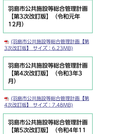
羽島市公共施設等総合管理計画
【第3次改訂版】（令和元年
12月）
(羽島市公共施設等総合管理計画【第
3次改訂版】 サイズ：6.23MB)
羽島市公共施設等総合管理計画
【第4次改訂版】（令和3年3
月）
(羽島市公共施設等総合管理計画【第
4次改訂版】 サイズ：7.48MB)
羽島市公共施設等総合管理計画
【第5次改訂版】（令和4年11