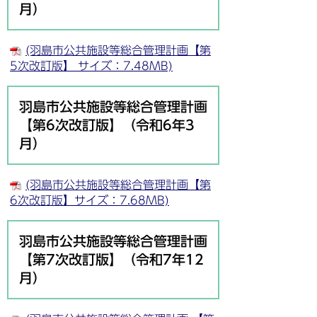
月）
(羽島市公共施設等総合管理計画【第
5次改訂版】 サイズ：7.48MB)
羽島市公共施設等総合管理計画
【第6次改訂版】（令和6年3
月）
(羽島市公共施設等総合管理計画【第
6次改訂版】サイズ：7.68MB)
羽島市公共施設等総合管理計画
【第7次改訂版】（令和7年12
月）