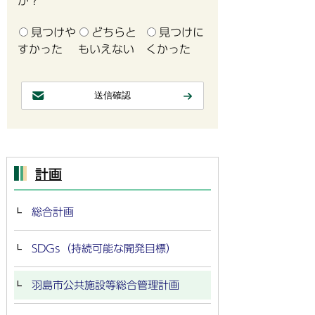
か？
見つけや
どちらと
見つけに
すかった
もいえない
くかった
計画
総合計画
SDGs（持続可能な開発目標）
羽島市公共施設等総合管理計画