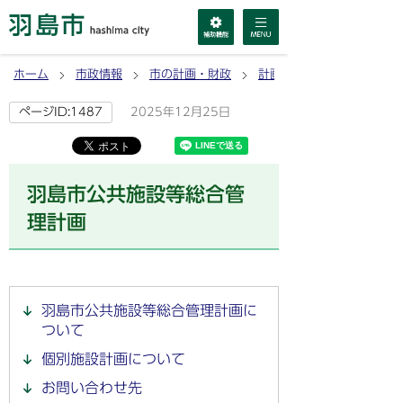
ホーム
市政情報
市の計画・財政
計画
2025年12月25日
ページID:1487
羽島市公共施設等総合管
理計画
羽島市公共施設等総合管理計画に
ついて
個別施設計画について
お問い合わせ先