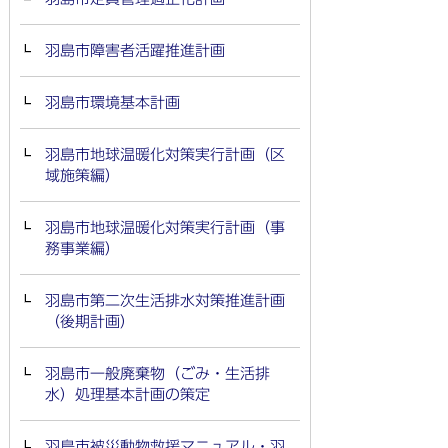
羽島市障害者活躍推進計画
羽島市環境基本計画
羽島市地球温暖化対策実行計画（区
域施策編）
羽島市地球温暖化対策実行計画（事
務事業編）
羽島市第二次生活排水対策推進計画
（後期計画）
羽島市一般廃棄物（ごみ・生活排
水）処理基本計画の策定
羽島市被災動物救援マニュアル・羽