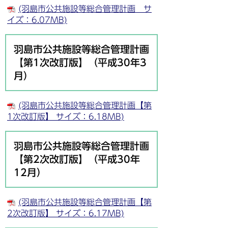
(羽島市公共施設等総合管理計画 サ
イズ：6.07MB)
羽島市公共施設等総合管理計画
【第1次改訂版】（平成30年3
月）
(羽島市公共施設等総合管理計画【第
1次改訂版】 サイズ：6.18MB)
羽島市公共施設等総合管理計画
【第2次改訂版】（平成30年
12月）
(羽島市公共施設等総合管理計画【第
2次改訂版】 サイズ：6.17MB)