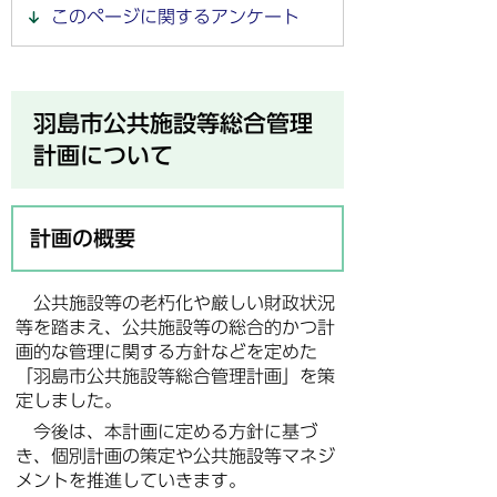
このページに関するアンケート
羽島市公共施設等総合管理
計画について
計画の概要
公共施設等の老朽化や厳しい財政状況
等を踏まえ、公共施設等の総合的かつ計
画的な管理に関する方針などを定めた
「羽島市公共施設等総合管理計画」を策
定しました。
今後は、本計画に定める方針に基づ
き、個別計画の策定や公共施設等マネジ
メントを推進していきます。