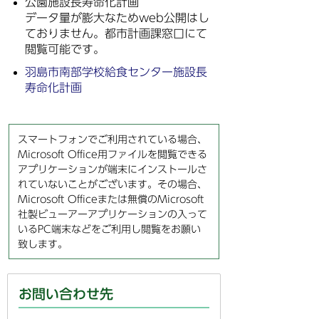
公園施設長寿命化計画
データ量が膨大なためweb公開はし
ておりません。都市計画課窓口にて
閲覧可能です。
羽島市南部学校給食センター施設長
寿命化計画
スマートフォンでご利用されている場合、
Microsoft Office用ファイルを閲覧できる
アプリケーションが端末にインストールさ
れていないことがございます。その場合、
Microsoft Officeまたは無償のMicrosoft
社製ビューアーアプリケーションの入って
いるPC端末などをご利用し閲覧をお願い
致します。
お問い合わせ先