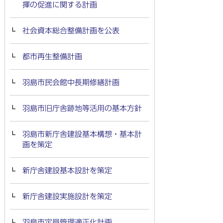
揮の促進に関する計画
社会資本総合整備計画を公表
都市再生整備計画
羽島市民会館中長期修繕計画
羽島市旧庁舎跡地等活用の基本方針
羽島市新庁舎建設基本構想・基本計
画を策定
新庁舎建設基本設計を策定
新庁舎建設実施設計を策定
羽島市定員管理適正化計画