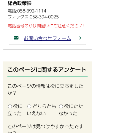
総合政策課
電話:058-392-1114
ファックス:058-394-0025
電話番号のかけ間違いにご注意ください!
お問い合わせフォーム
このページに関するアンケート
このページの情報は役に立ちました
か？
役に
どちらとも
役にたた
立った
いえない
なかった
このページは見つけやすかったです