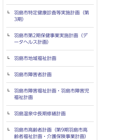
羽島市特定健康診査等実施計画（第
3期）
羽島市第2期保健事業実施計画（デ
ータヘルス計画）
羽島市地域福祉計画
羽島市障害者計画
羽島市障害福祉計画・羽島市障害児
福祉計画
羽島温泉中長期修繕計画
羽島市高齢者計画（第9期羽島市高
齢者福祉計画・介護保険事業計画）