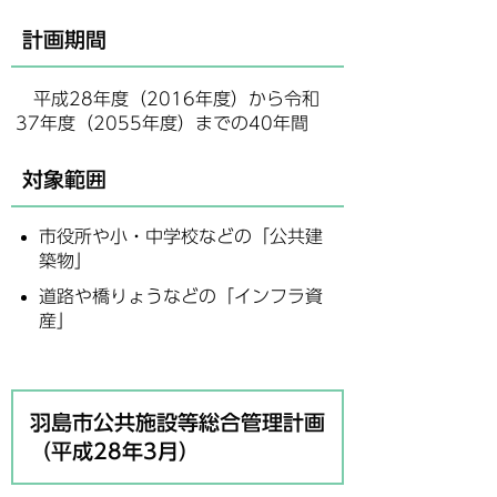
計画期間
平成28年度（2016年度）から令和
37年度（2055年度）までの40年間
対象範囲
市役所や小・中学校などの「公共建
築物」
道路や橋りょうなどの「インフラ資
産」
羽島市公共施設等総合管理計画
（平成28年3月）