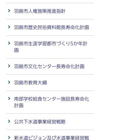
羽島市人権施策推進指針
羽島市歴史民俗資料館長寿命化計画
羽島市生涯学習都市づくり5か年計
画
羽島市文化センター長寿命化計画
羽島市教育大綱
南部学校給食センター施設長寿命化
計画
公共下水道事業経営戦略
新水道ビジョン及び水道事業経営戦