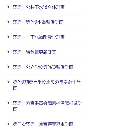
羽島市公共下水道全体計画
羽島市第2期水道整備計画
羽島市上下水道耐震化計画
羽島市鋳鉄管更新計画
羽島市公立学校等施設整備計画
第2期羽島市学校施設の長寿命化計
画
羽島市教育委員会障害者活躍推進計
画
第三次羽島市教育振興基本計画