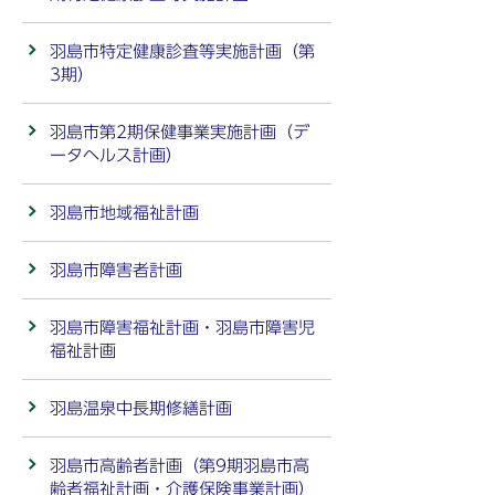
羽島市特定健康診査等実施計画（第
3期）
羽島市第2期保健事業実施計画（デ
ータヘルス計画）
羽島市地域福祉計画
羽島市障害者計画
羽島市障害福祉計画・羽島市障害児
福祉計画
羽島温泉中長期修繕計画
羽島市高齢者計画（第9期羽島市高
齢者福祉計画・介護保険事業計画）