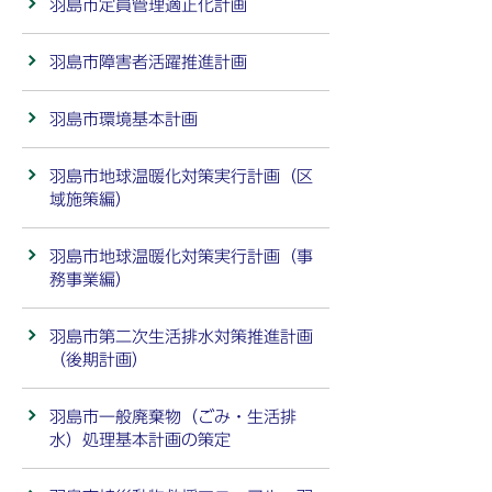
羽島市定員管理適正化計画
羽島市障害者活躍推進計画
羽島市環境基本計画
羽島市地球温暖化対策実行計画（区
域施策編）
羽島市地球温暖化対策実行計画（事
務事業編）
羽島市第二次生活排水対策推進計画
（後期計画）
羽島市一般廃棄物（ごみ・生活排
水）処理基本計画の策定