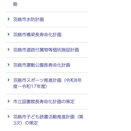
略
羽島市水防計画
羽島市橋梁長寿命化計画
羽島市道路付属物等個別施設計画
羽島市運動公園長寿命化計画
羽島市スポーツ推進計画（令和8年
度～令和17年度）
市立図書館長寿命化計画の策定
羽島市子ども読書活動推進計画（第
3次）の策定