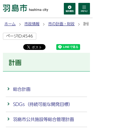
ホーム
市政情報
市の計画・財政
計画
ページID:4546
計画
総合計画
SDGs（持続可能な開発目標）
羽島市公共施設等総合管理計画