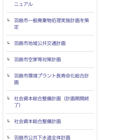
ニュアル
羽島市一般廃棄物処理実施計画を策
定
羽島市地域公共交通計画
羽島市空家等対策計画
羽島市環境プラント長寿命化総合計
画
社会資本総合整備計画（計画期間終
了）
社会資本総合整備計画
羽島市公共下水道全体計画