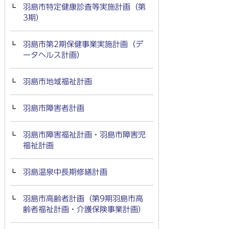
羽島市特定健康診査等実施計画（第
3期）
羽島市第2期保健事業実施計画（デ
ータヘルス計画）
羽島市地域福祉計画
羽島市障害者計画
羽島市障害福祉計画・羽島市障害児
福祉計画
羽島温泉中長期修繕計画
羽島市高齢者計画（第9期羽島市高
齢者福祉計画・介護保険事業計画）