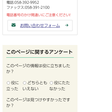
電話:058-392-9952
ファックス:058-391-2100
電話番号のかけ間違いにご注意ください!
お問い合わせフォーム
このページに関するアンケート
このページの情報は役に立ちました
か？
役に
どちらとも
役にたた
立った
いえない
なかった
このページは見つけやすかったです
か？