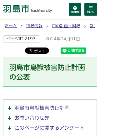
ホーム
市政情報
市の計画・財政
計画
2024年04月01日
ページID:2193
羽島市鳥獣被害防止計画
の公表
羽島市鳥獣被害防止計画
お問い合わせ先
このページに関するアンケート