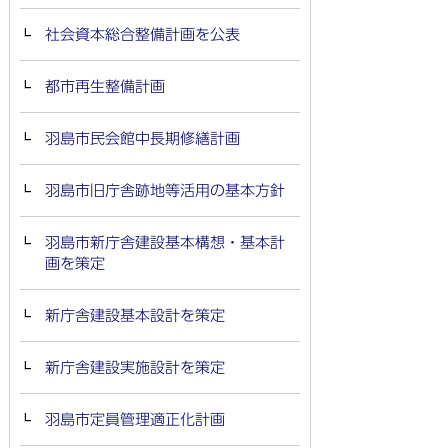
社会資本総合整備計画を公表
都市再生整備計画
羽島市民会館中長期修繕計画
羽島市旧庁舎跡地等活用の基本方針
羽島市新庁舎建設基本構想・基本計
画を策定
新庁舎建設基本設計を策定
新庁舎建設実施設計を策定
羽島市定員管理適正化計画