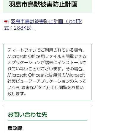
羽島市鳥獣被害防止計画
羽島市鳥獣被害防止計画（ pdf形
式：288KB）
スマートフォンでご利用されている場合、
Microsoft Office用ファイルを閲覧できる
アプリケーションが端末にインストールさ
れていないことがございます。その場合、
Microsoft Officeまたは無償のMicrosoft
社製ビューアーアプリケーションの入って
いるPC端末などをご利用し閲覧をお願い
致します。
お問い合わせ先
農政課