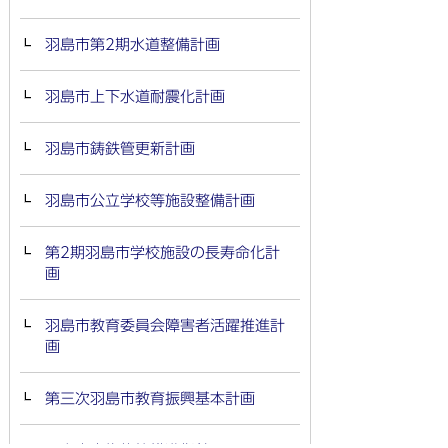
羽島市第2期水道整備計画
羽島市上下水道耐震化計画
羽島市鋳鉄管更新計画
羽島市公立学校等施設整備計画
第2期羽島市学校施設の長寿命化計
画
羽島市教育委員会障害者活躍推進計
画
第三次羽島市教育振興基本計画