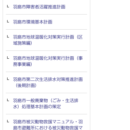
羽島市障害者活躍推進計画
羽島市環境基本計画
羽島市地球温暖化対策実行計画（区
域施策編）
羽島市地球温暖化対策実行計画（事
務事業編）
羽島市第二次生活排水対策推進計画
（後期計画）
羽島市一般廃棄物（ごみ・生活排
水）処理基本計画の策定
羽島市被災動物救援マニュアル・羽
島市避難所における被災動物救援マ