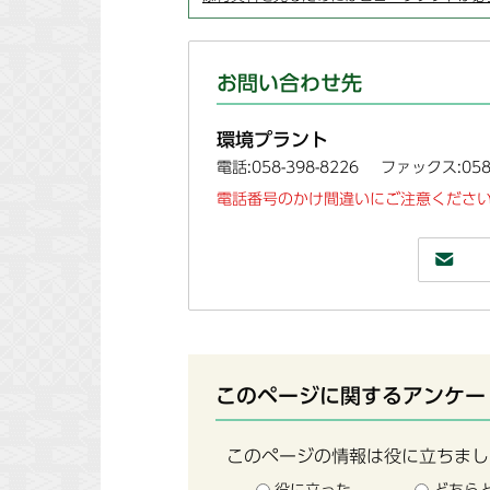
お問い合わせ先
環境プラント
電話:058-398-8226
ファックス:058-
電話番号のかけ間違いにご注意ください
このページに関するアンケー
このページの情報は役に立ちまし
役に立った
どちら