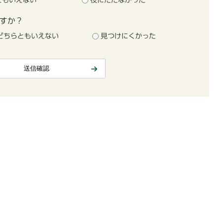
すか？
どちらともいえない
見つけにくかった