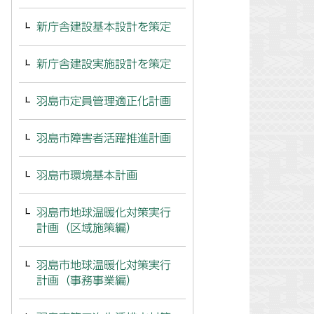
新庁舎建設基本設計を策定
新庁舎建設実施設計を策定
羽島市定員管理適正化計画
羽島市障害者活躍推進計画
羽島市環境基本計画
羽島市地球温暖化対策実行
計画（区域施策編）
羽島市地球温暖化対策実行
計画（事務事業編）