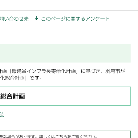
問い合わせ先
このページに関するアンケート
計画「環境省インフラ長寿命化計画」に基づき、羽島市が
化総合計画」です。
化総合計画
)
要な場合があります。詳しくはこちらをご覧ください。