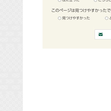
このページは見つけやすかったで
見つけやすかった