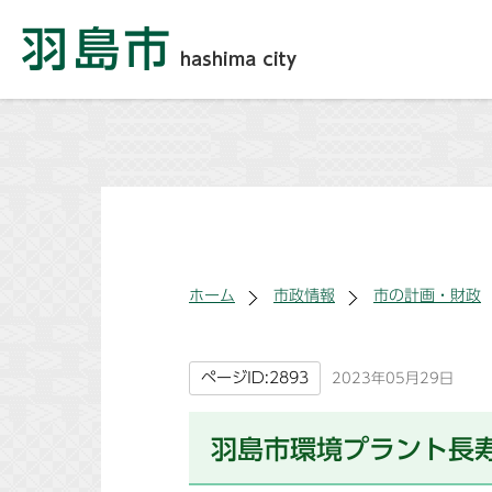
ホーム
市政情報
市の計画・財政
ページID:2893
2023年05月29日
羽島市環境プラント長