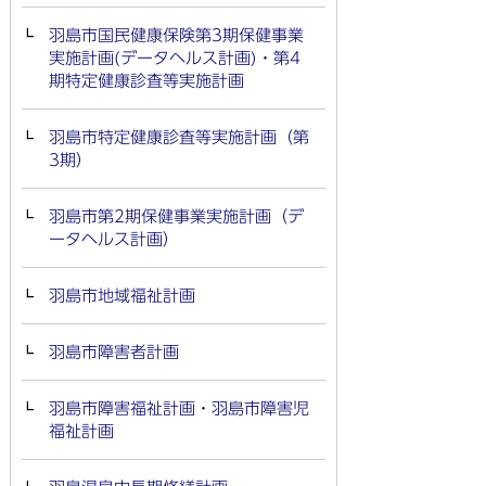
羽島市国民健康保険第3期保健事業
実施計画(データヘルス計画)・第4
期特定健康診査等実施計画
羽島市特定健康診査等実施計画（第
3期）
羽島市第2期保健事業実施計画（デ
ータヘルス計画）
羽島市地域福祉計画
羽島市障害者計画
羽島市障害福祉計画・羽島市障害児
福祉計画