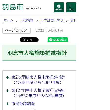
ホーム
市政情報
市の計画・財政
計画
2023年04月01日
ページID:1651
羽島市人権施策推進指針
第2次羽島市人権施策推進指針
（令和5年度から令和9年度）
第1次羽島市人権施策推進指針
（平成30年度から令和4年度）
市民意識調査