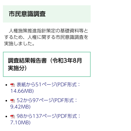
市民意識調査
人権施策推進指針策定の基礎資料等と
するため、人権に関する市民意識調査を
実施しました。
調査結果報告書（令和3年8月
実施分）
表紙から51ページ(PDF形式：
14.66MB)
52から97ページ(PDF形式：
9.42MB)
98から137ページ(PDF形式：
7.10MB)