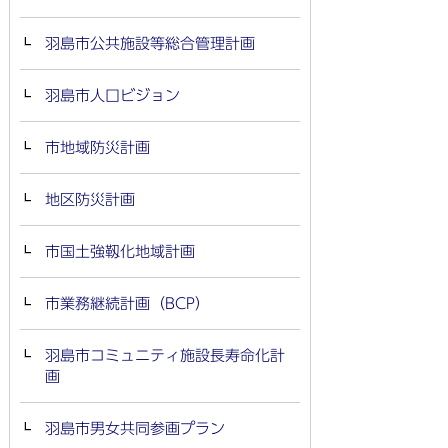
羽島市公共施設等総合管理計画
羽島市人口ビジョン
市地域防災計画
地区防災計画
市国土強靱化地域計画
市業務継続計画（BCP）
羽島市コミュニティ施設長寿命化計
画
羽島市男女共同参画プラン