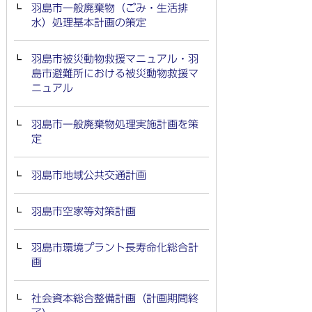
羽島市一般廃棄物（ごみ・生活排
水）処理基本計画の策定
羽島市被災動物救援マニュアル・羽
島市避難所における被災動物救援マ
ニュアル
羽島市一般廃棄物処理実施計画を策
定
羽島市地域公共交通計画
羽島市空家等対策計画
羽島市環境プラント長寿命化総合計
画
社会資本総合整備計画（計画期間終