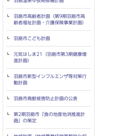
羽島温泉中長期修繕計画
羽島市高齢者計画（第9期羽島市高
齢者福祉計画・介護保険事業計画）
羽島市こども計画
元気はしま21（羽島市第3期健康増
進計画）
羽島市新型インフルエンザ等対策行
動計画
羽島市鳥獣被害防止計画の公表
第2期羽島市「食の地産地消推進計
画」の策定