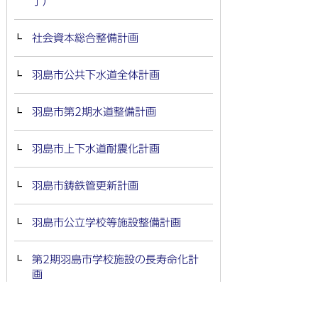
了）
社会資本総合整備計画
羽島市公共下水道全体計画
羽島市第2期水道整備計画
羽島市上下水道耐震化計画
羽島市鋳鉄管更新計画
羽島市公立学校等施設整備計画
第2期羽島市学校施設の長寿命化計
画
羽島市教育委員会障害者活躍推進計