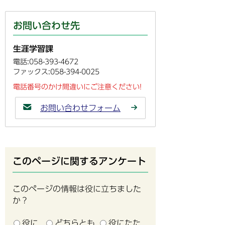
お問い合わせ先
生涯学習課
電話:058-393-4672
ファックス:058-394-0025
電話番号のかけ間違いにご注意ください!
お問い合わせフォーム
このページに関するアンケート
このページの情報は役に立ちました
か？
役に
どちらとも
役にたた