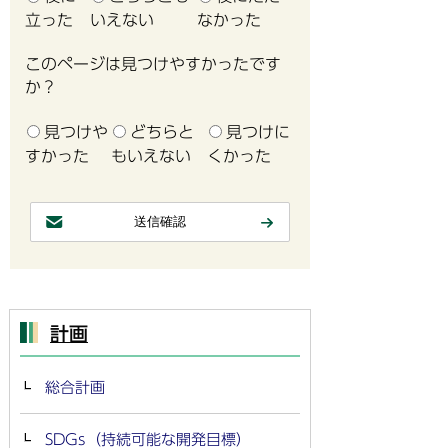
立った
いえない
なかった
このページは見つけやすかったです
か？
見つけや
どちらと
見つけに
すかった
もいえない
くかった
計画
総合計画
SDGs（持続可能な開発目標）