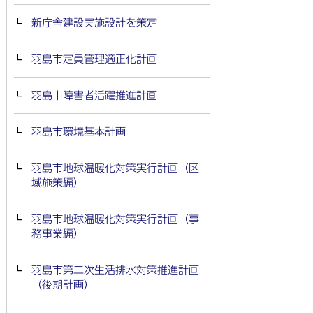
新庁舎建設実施設計を策定
羽島市定員管理適正化計画
羽島市障害者活躍推進計画
羽島市環境基本計画
羽島市地球温暖化対策実行計画（区
域施策編）
羽島市地球温暖化対策実行計画（事
務事業編）
羽島市第二次生活排水対策推進計画
（後期計画）