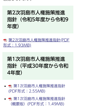
第2次羽島市人権施策推進
指針（令和5年度から令和9
年度）
第2次羽島市人権施策推進指針(PDF
形式：1.93MB)
第1次羽島市人権施策推進
指針（平成30年度から令和
4年度）
第1次羽島市人権施策推進指針
(PDF形式：2.55MB)
第1次羽島市人権施策推進指針
（概要版）(PDF形式：1.49MB)