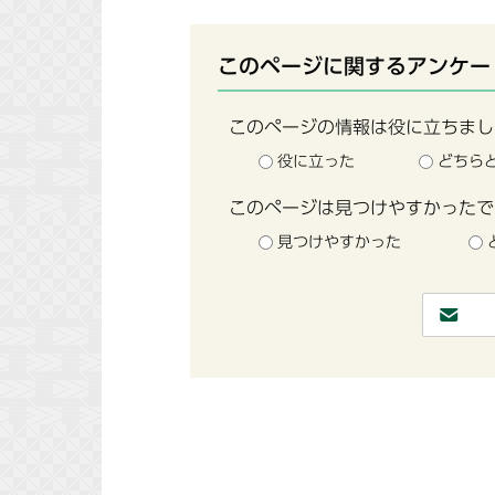
このページに関するアンケー
このページの情報は役に立ちまし
役に立った
どちら
このページは見つけやすかったで
見つけやすかった