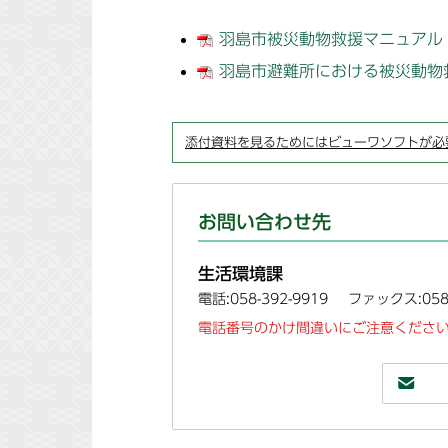
羽島市被災動物救援マニュアル (P
羽島市避難所における被災動物救援
添付資料を見るためにはビューワソフトが必
お問い合わせ先
生活環境課
電話:058-392-9919
ファックス:058-
電話番号のかけ間違いにご注意ください