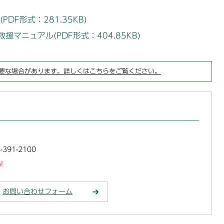
DF形式：281.35KB)
マニュアル(PDF形式：404.85KB)
要な場合があります。詳しくはこちらをご覧ください。
391-2100
!
お問い合わせフォーム