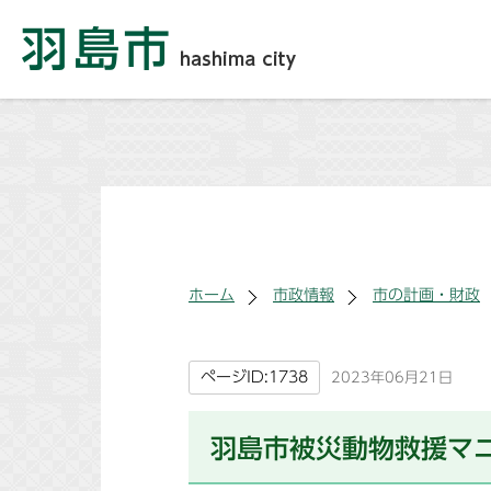
ホーム
市政情報
市の計画・財政
ページID:1738
2023年06月21日
羽島市被災動物救援マ