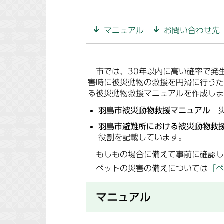
マニュアル
お問い合わせ先
市では、30年以内に高い確率で発
害時に被災動物の救援を円滑に行うた
る被災動物救援マニュアルを作成しま
羽島市被災動物救援マニュアル
災
羽島市避難所における被災動物救
役割を記載しています。
もしもの場合に備えて事前に確認し
ペットの災害の備えについては
「ペ
マニュアル