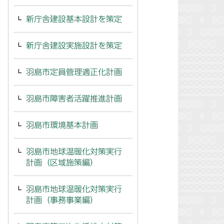
新庁舎建設基本設計を策定
新庁舎建設実施設計を策定
羽島市定員管理適正化計画
羽島市障害者活躍推進計画
羽島市環境基本計画
羽島市地球温暖化対策実行
計画（区域施策編）
羽島市地球温暖化対策実行
計画（事務事業編）