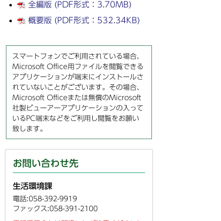
全編版 (PDF形式：3.70MB)
概要版 (PDF形式：532.34KB)
スマートフォンでご利用されている場合、
Microsoft Office用ファイルを閲覧できる
アプリケーションが端末にインストールさ
れていないことがございます。その場合、
Microsoft Officeまたは無償のMicrosoft
社製ビューアーアプリケーションの入って
いるPC端末などをご利用し閲覧をお願い
致します。
お問い合わせ先
生活環境課
電話:058-392-9919
ファックス:058-391-2100