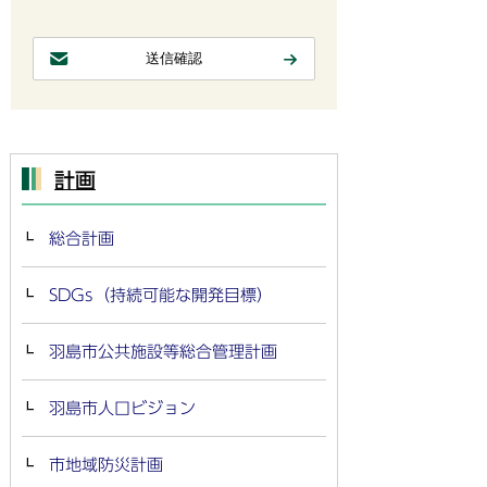
計画
総合計画
SDGs（持続可能な開発目標）
羽島市公共施設等総合管理計画
羽島市人口ビジョン
市地域防災計画