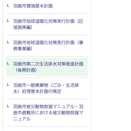
羽島市環境基本計画
羽島市地球温暖化対策実行計画（区
域施策編）
羽島市地球温暖化対策実行計画（事
務事業編）
羽島市第二次生活排水対策推進計画
（後期計画）
羽島市一般廃棄物（ごみ・生活排
水）処理基本計画の策定
羽島市被災動物救援マニュアル・羽
島市避難所における被災動物救援マ
ニュアル