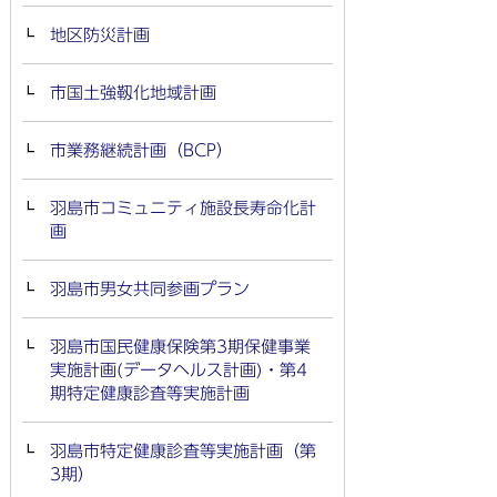
地区防災計画
市国土強靱化地域計画
市業務継続計画（BCP）
羽島市コミュニティ施設長寿命化計
画
羽島市男女共同参画プラン
羽島市国民健康保険第3期保健事業
実施計画(データヘルス計画)・第4
期特定健康診査等実施計画
羽島市特定健康診査等実施計画（第
3期）