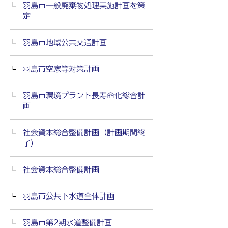
羽島市一般廃棄物処理実施計画を策
定
羽島市地域公共交通計画
羽島市空家等対策計画
羽島市環境プラント長寿命化総合計
画
社会資本総合整備計画（計画期間終
了）
社会資本総合整備計画
羽島市公共下水道全体計画
羽島市第2期水道整備計画