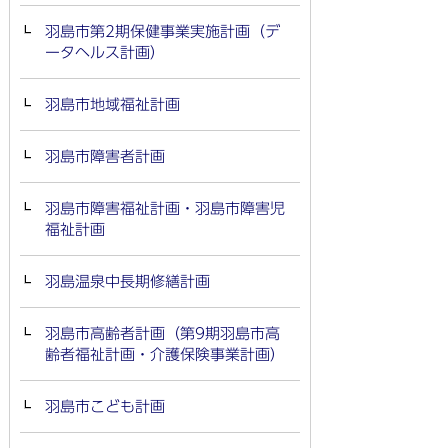
羽島市第2期保健事業実施計画（デ
ータヘルス計画）
羽島市地域福祉計画
羽島市障害者計画
羽島市障害福祉計画・羽島市障害児
福祉計画
羽島温泉中長期修繕計画
羽島市高齢者計画（第9期羽島市高
齢者福祉計画・介護保険事業計画）
羽島市こども計画