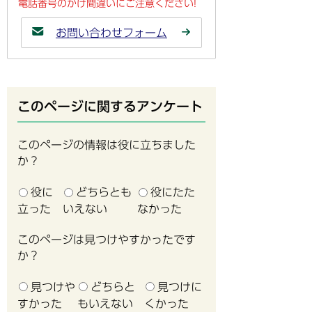
電話番号のかけ間違いにご注意ください!
お問い合わせフォーム
このページに関するアンケート
このページの情報は役に立ちました
か？
役に
どちらとも
役にたた
立った
いえない
なかった
このページは見つけやすかったです
か？
見つけや
どちらと
見つけに
すかった
もいえない
くかった