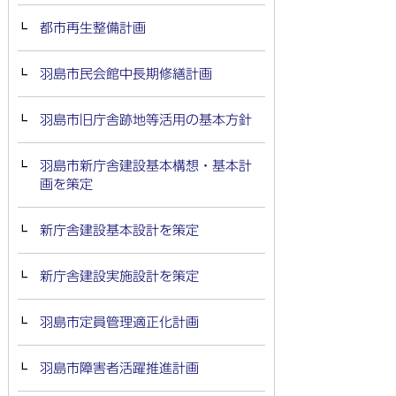
都市再生整備計画
羽島市民会館中長期修繕計画
羽島市旧庁舎跡地等活用の基本方針
羽島市新庁舎建設基本構想・基本計
画を策定
新庁舎建設基本設計を策定
新庁舎建設実施設計を策定
羽島市定員管理適正化計画
羽島市障害者活躍推進計画