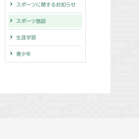
スポーツに関するお知らせ
スポーツ施設
生涯学習
青少年