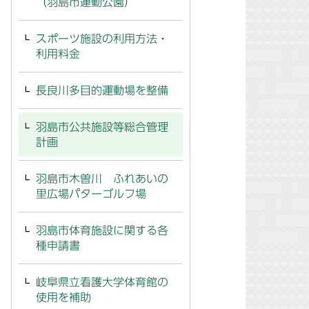
（羽島市運動公園）
スポーツ施設の利用方法・
利用料金
長良川多目的運動場を整備
羽島市公共施設等総合管理
計画
羽島市木曽川 ふれあいの
里広場パターゴルフ場
羽島市体育施設に関する各
種申請書
岐阜県立看護大学体育館の
使用を補助