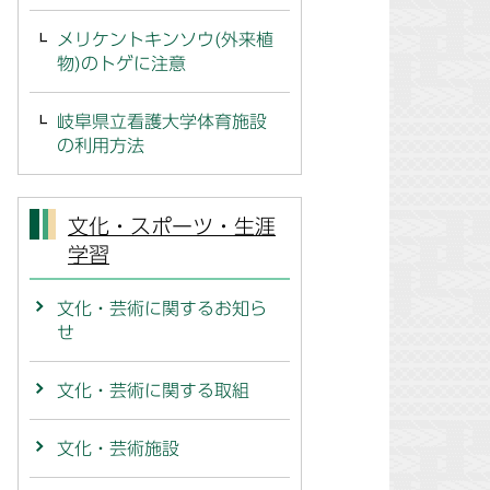
メリケントキンソウ(外来植
物)のトゲに注意
岐阜県立看護大学体育施設
の利用方法
文化・スポーツ・生涯
学習
文化・芸術に関するお知ら
せ
文化・芸術に関する取組
文化・芸術施設