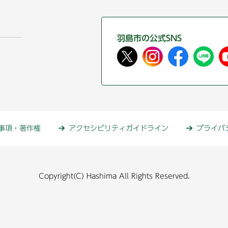
羽島市の公式SNS
事項・著作権
アクセシビリティガイドライン
プライバ
Copyright(C) Hashima All Rights Reserved.