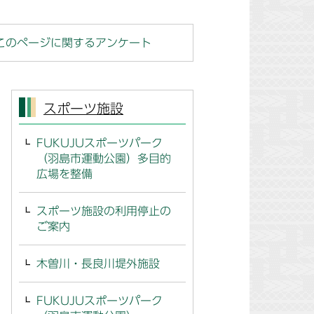
このページに関するアンケート
スポーツ施設
FUKUJUスポーツパーク
（羽島市運動公園）多目的
広場を整備
スポーツ施設の利用停止の
ご案内
木曽川・長良川堤外施設
FUKUJUスポーツパーク