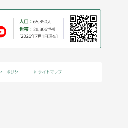
人口：
65,850人
世帯：
28,806世帯
[2026年7月1日現在]
シーポリシー
サイトマップ