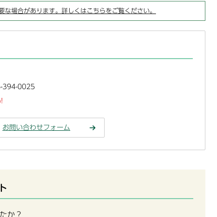
要な場合があります。詳しくはこちらをご覧ください。
394-0025
!
お問い合わせフォーム
ト
たか？