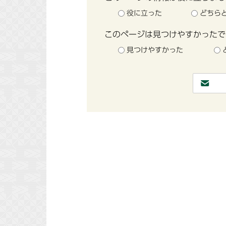
役に立った
どちら
このページは見つけやすかったで
見つけやすかった