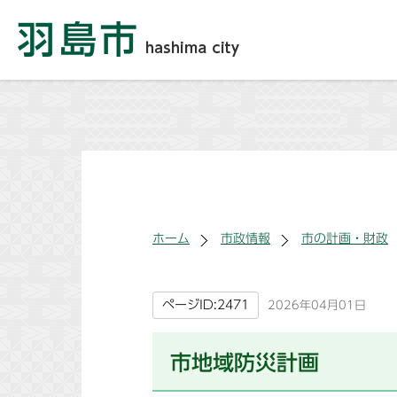
ホーム
市政情報
市の計画・財政
ページID:2471
2026年04月01日
市地域防災計画