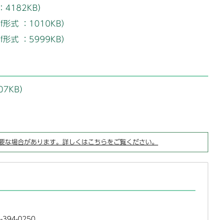
4182KB）
形式 ：1010KB）
形式 ：5999KB）
07KB）
要な場合があります。詳しくはこちらをご覧ください。
394-0250