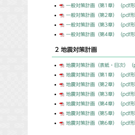
一般対策計画（第1章）（pdf形
一般対策計画（第2章）（pdf形
一般対策計画（第3章）（pdf形
一般対策計画（第4章）（pdf形
2 地震対策計画
地震対策計画（表紙・目次）（pd
地震対策計画（第1章）（pdf形
地震対策計画（第2章）（pdf形
地震対策計画（第3章）（pdf形
地震対策計画（第4章）（pdf形
地震対策計画（第5章）（pdf形
地震対策計画（第6章）（pdf形