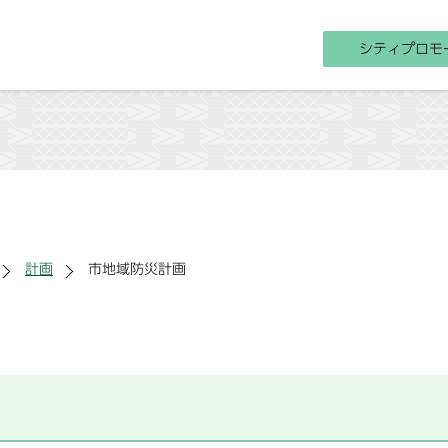
シティプロモ
計画
市地域防災計画