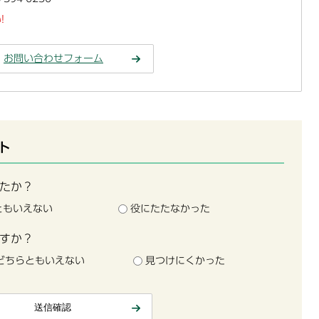
!
お問い合わせフォーム
ト
たか？
ともいえない
役にたたなかった
すか？
どちらともいえない
見つけにくかった