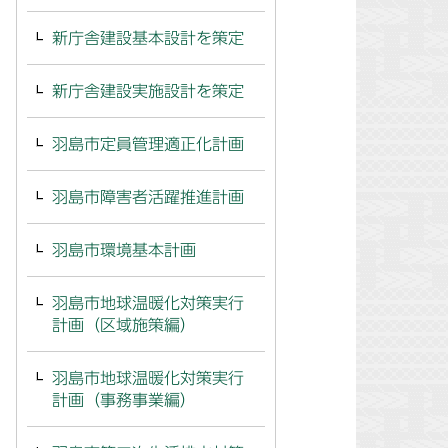
新庁舎建設基本設計を策定
新庁舎建設実施設計を策定
羽島市定員管理適正化計画
羽島市障害者活躍推進計画
羽島市環境基本計画
羽島市地球温暖化対策実行
計画（区域施策編）
羽島市地球温暖化対策実行
計画（事務事業編）