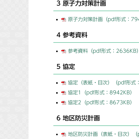
3 原子力対策計画
原子力対策計画（pdf形式：79
4 参考資料
参考資料（pdf形式：2636KB
5 協定
協定（表紙・目次）（pdf形式：
協定1（pdf形式：8942KB）
協定2（pdf形式：8673KB）
6 地区防災計画
地区防災計画（表紙・目次）（pd