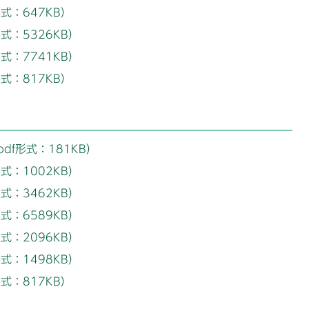
式：647KB）
式：5326KB）
式：7741KB）
式：817KB）
f形式：181KB）
式：1002KB）
式：3462KB）
式：6589KB）
式：2096KB）
式：1498KB）
式：817KB）