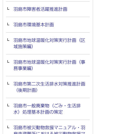
羽島市障害者活躍推進計画
羽島市環境基本計画
羽島市地球温暖化対策実行計画（区
域施策編）
羽島市地球温暖化対策実行計画（事
務事業編）
羽島市第二次生活排水対策推進計画
（後期計画）
羽島市一般廃棄物（ごみ・生活排
水）処理基本計画の策定
羽島市被災動物救援マニュアル・羽
島市避難所における被災動物救援マ