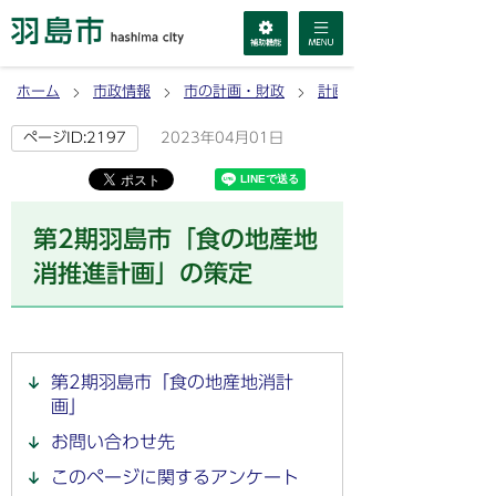
ホーム
市政情報
市の計画・財政
計画
2023年04月01日
ページID:2197
第2期羽島市「食の地産地
消推進計画」の策定
第2期羽島市「食の地産地消計
画」
お問い合わせ先
このページに関するアンケート