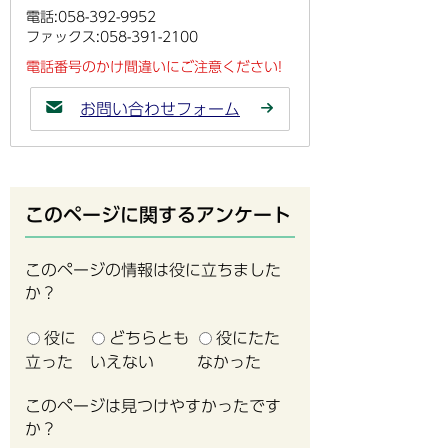
電話:058-392-9952
ファックス:058-391-2100
電話番号のかけ間違いにご注意ください!
お問い合わせフォーム
このページに関するアンケート
このページの情報は役に立ちました
か？
役に
どちらとも
役にたた
立った
いえない
なかった
このページは見つけやすかったです
か？