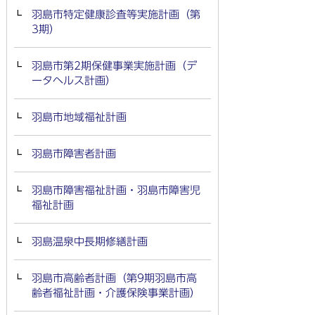
羽島市特定健康診査等実施計画（第
3期）
羽島市第2期保健事業実施計画（デ
ータヘルス計画）
羽島市地域福祉計画
羽島市障害者計画
羽島市障害福祉計画・羽島市障害児
福祉計画
羽島温泉中長期修繕計画
羽島市高齢者計画（第9期羽島市高
齢者福祉計画・介護保険事業計画）