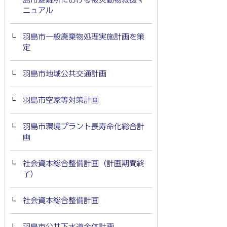
ニュアル
羽島市一般廃棄物処理実施計画を策
定
羽島市地域公共交通計画
羽島市空家等対策計画
羽島市環境プラント長寿命化総合計
画
社会資本総合整備計画（計画期間終
了）
社会資本総合整備計画
羽島市公共下水道全体計画