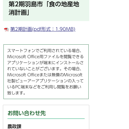
第2期羽島市「食の地産地
消計画」
第2期計画(pdf形式：1.90MB)
スマートフォンでご利用されている場合、
Microsoft Office用ファイルを閲覧できる
アプリケーションが端末にインストールさ
れていないことがございます。その場合、
Microsoft Officeまたは無償のMicrosoft
社製ビューアーアプリケーションの入って
いるPC端末などをご利用し閲覧をお願い
致します。
お問い合わせ先
農政課