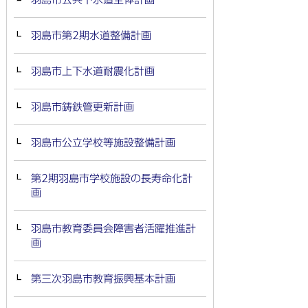
羽島市第2期水道整備計画
羽島市上下水道耐震化計画
羽島市鋳鉄管更新計画
羽島市公立学校等施設整備計画
第2期羽島市学校施設の長寿命化計
画
羽島市教育委員会障害者活躍推進計
画
第三次羽島市教育振興基本計画