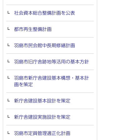
社会資本総合整備計画を公表
都市再生整備計画
羽島市民会館中長期修繕計画
羽島市旧庁舎跡地等活用の基本方針
羽島市新庁舎建設基本構想・基本計
画を策定
新庁舎建設基本設計を策定
新庁舎建設実施設計を策定
羽島市定員管理適正化計画