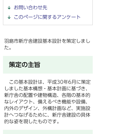
お問い合わせ先
このページに関するアンケート
羽島市新庁舎建設基本設計を策定しまし
た。
策定の主旨
この基本設計は、平成30年6月に策定
しました基本構想・基本計画に基づき、
新庁舎の配置や建物構造、各階の基本的
なレイアウト、備えるべき機能や設備、
内外のデザイン、外構計画など、実施設
計へつなげるために、新庁舎建設の具体
的な姿を現したものです。