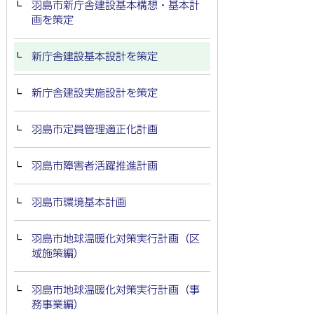
羽島市新庁舎建設基本構想・基本計
画を策定
新庁舎建設基本設計を策定
新庁舎建設実施設計を策定
羽島市定員管理適正化計画
羽島市障害者活躍推進計画
羽島市環境基本計画
羽島市地球温暖化対策実行計画（区
域施策編）
羽島市地球温暖化対策実行計画（事
務事業編）