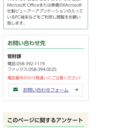
Microsoft Officeまたは無償のMicrosoft
社製ビューアーアプリケーションの入って
いるPC端末などをご利用し閲覧をお願い
致します。
お問い合わせ先
管財課
電話:058-392-1119
ファックス:058-394-0025
電話番号のかけ間違いにご注意ください!
お問い合わせフォーム
このページに関するアンケート