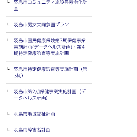
羽島市コミュニティ施設長寿命化計
画
羽島市男女共同参画プラン
羽島市国民健康保険第3期保健事業
実施計画(データヘルス計画)・第4
期特定健康診査等実施計画
羽島市特定健康診査等実施計画（第
3期）
羽島市第2期保健事業実施計画（デ
ータヘルス計画）
羽島市地域福祉計画
羽島市障害者計画