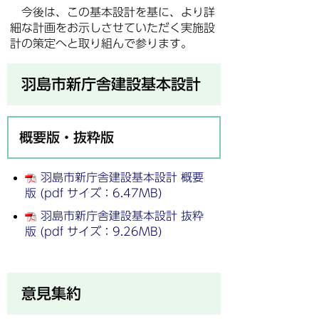
今後は、この基本設計を基に、より詳
細な計画をお示しさせていただく実施設
計の策定へと取り組んで参ります。
羽島市新庁舎建設基本設計
概要版・抜粋版
羽島市新庁舎建設基本設計 概要
版 (pdf サイズ：6.47MB)
羽島市新庁舎建設基本設計 抜粋
版 (pdf サイズ：9.26MB)
意見集約