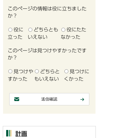
このページの情報は役に立ちました
か？
役に
どちらとも
役にたた
立った
いえない
なかった
このページは見つけやすかったです
か？
見つけや
どちらと
見つけに
すかった
もいえない
くかった
計画