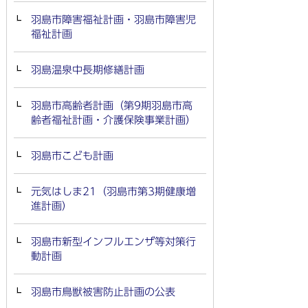
羽島市障害福祉計画・羽島市障害児
福祉計画
羽島温泉中長期修繕計画
羽島市高齢者計画（第9期羽島市高
齢者福祉計画・介護保険事業計画）
羽島市こども計画
元気はしま21（羽島市第3期健康増
進計画）
羽島市新型インフルエンザ等対策行
動計画
羽島市鳥獣被害防止計画の公表