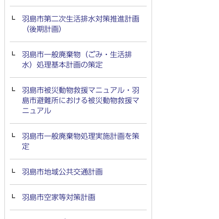
羽島市第二次生活排水対策推進計画
（後期計画）
羽島市一般廃棄物（ごみ・生活排
水）処理基本計画の策定
羽島市被災動物救援マニュアル・羽
島市避難所における被災動物救援マ
ニュアル
羽島市一般廃棄物処理実施計画を策
定
羽島市地域公共交通計画
羽島市空家等対策計画