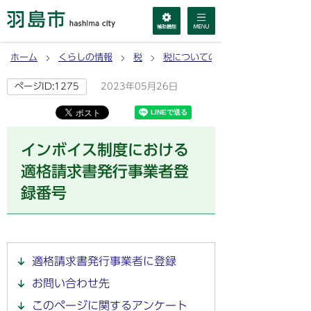
ホーム
くらしの情報
税
税についてのお知らせ
2023年05月26日
ページID:1275
インボイス制度における
適格請求書発行事業者登
録番号
適格請求書発行事業者に登録
お問い合わせ先
このページに関するアンケート