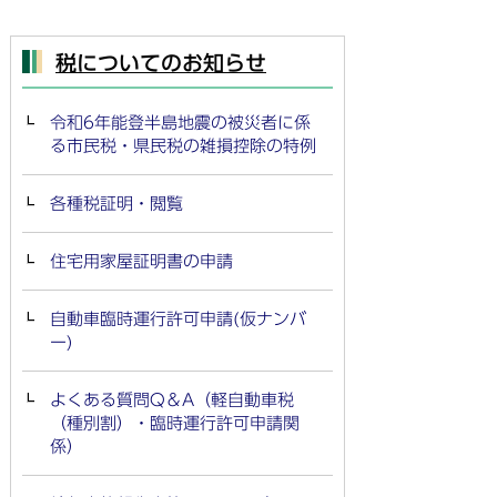
税についてのお知らせ
令和6年能登半島地震の被災者に係
る市民税・県民税の雑損控除の特例
各種税証明・閲覧
住宅用家屋証明書の申請
自動車臨時運行許可申請(仮ナンバ
ー)
よくある質問Q＆A（軽自動車税
（種別割）・臨時運行許可申請関
係）