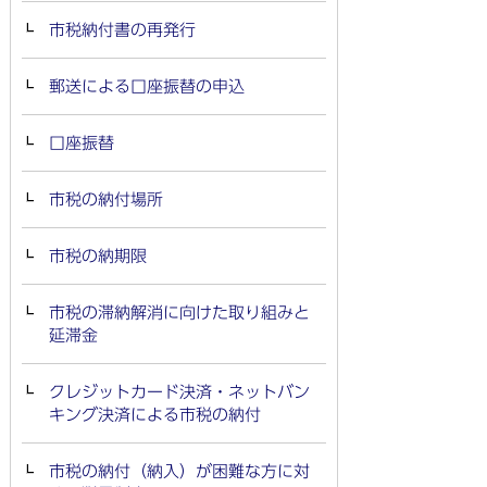
市税納付書の再発行
郵送による口座振替の申込
口座振替
市税の納付場所
市税の納期限
市税の滞納解消に向けた取り組みと
延滞金
クレジットカード決済・ネットバン
キング決済による市税の納付
市税の納付（納入）が困難な方に対