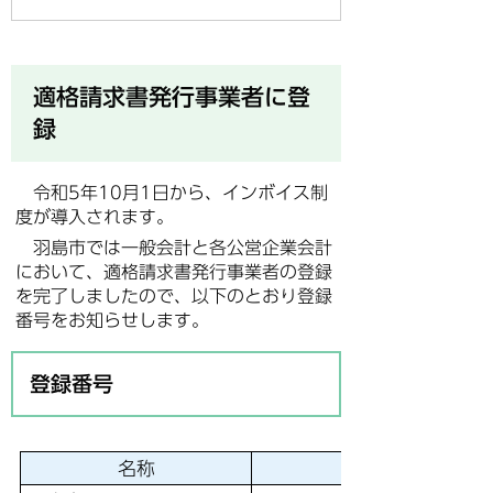
適格請求書発行事業者に登
録
令和5年10月1日から、インボイス制
度が導入されます。
羽島市では一般会計と各公営企業会計
において、適格請求書発行事業者の登録
を完了しましたので、以下のとおり登録
番号をお知らせします。
登録番号
名称