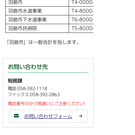
羽島市
T4-0000-2021-2091
羽島市水道事業
T4-8000-2000-1249
羽島市下水道事業
T6-8000-2000-1247
羽島市民病院
T5-8000-2000-1248
「羽島市」は一般会計を指します。
お問い合わせ先
税務課
電話:058-392-1118
ファックス:058-392-2863
電話番号のかけ間違いにご注意ください!
お問い合わせフォーム