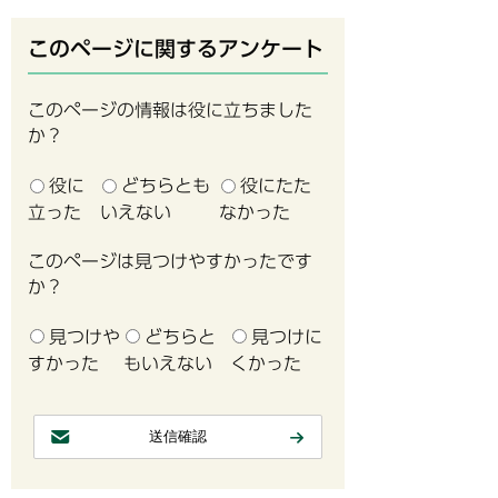
このページに関するアンケート
このページの情報は役に立ちました
か？
役に
どちらとも
役にたた
立った
いえない
なかった
このページは見つけやすかったです
か？
見つけや
どちらと
見つけに
すかった
もいえない
くかった