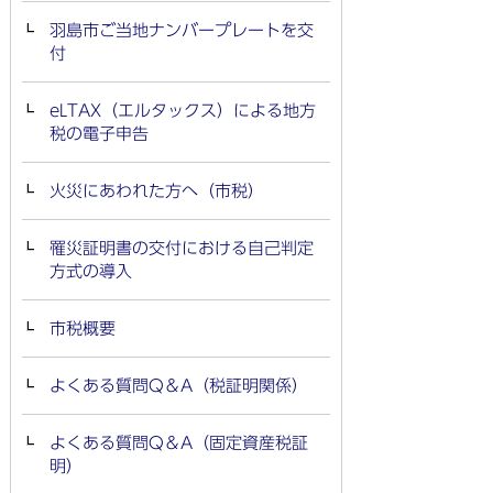
羽島市ご当地ナンバープレートを交
付
eLTAX（エルタックス）による地方
税の電子申告
火災にあわれた方へ（市税）
罹災証明書の交付における自己判定
方式の導入
市税概要
よくある質問Q＆A（税証明関係）
よくある質問Q＆A（固定資産税証
明）