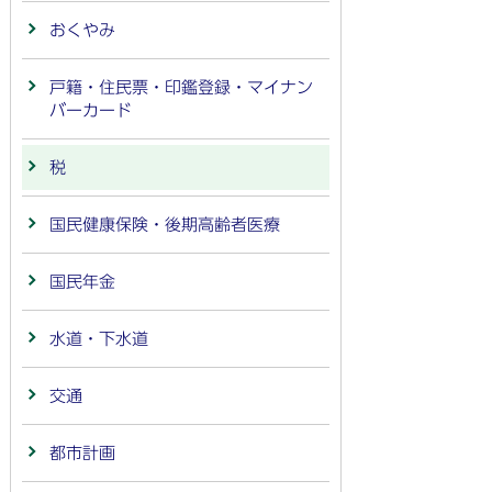
おくやみ
戸籍・住民票・印鑑登録・マイナン
バーカード
税
国民健康保険・後期高齢者医療
国民年金
水道・下水道
交通
都市計画