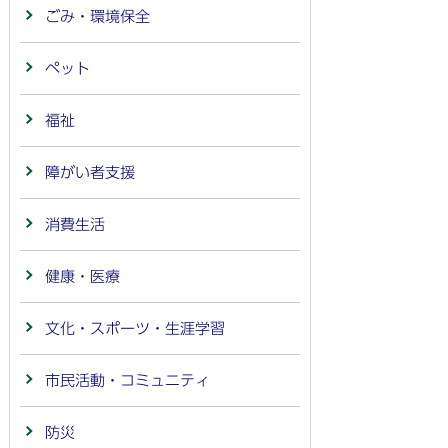
ごみ・環境保全
ペット
福祉
障がい者支援
消費生活
健康・医療
文化・スポーツ・生涯学習
市民活動・コミュニティ
防災