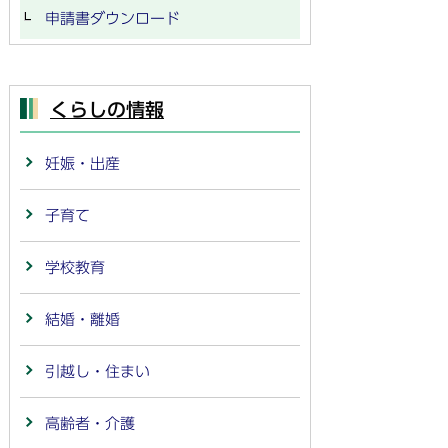
申請書ダウンロード
くらしの情報
妊娠・出産
子育て
学校教育
結婚・離婚
引越し・住まい
高齢者・介護