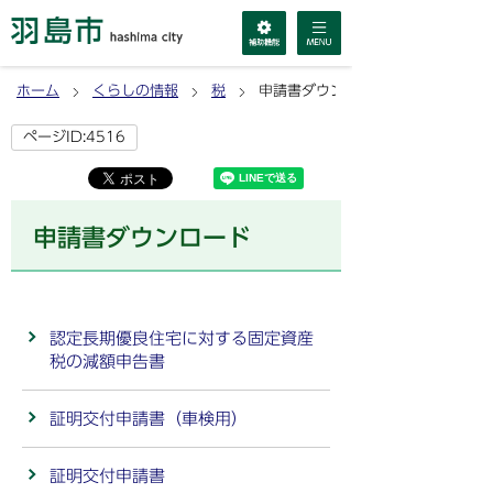
ホーム
くらしの情報
税
申請書ダウンロード
ページID:4516
申請書ダウンロード
認定長期優良住宅に対する固定資産
税の減額申告書
証明交付申請書（車検用）
証明交付申請書