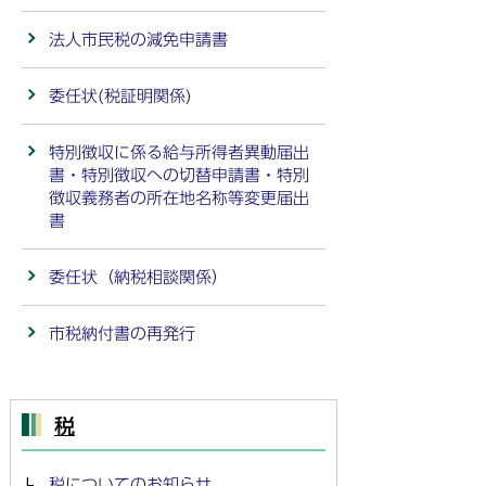
法人市民税の減免申請書
委任状(税証明関係)
特別徴収に係る給与所得者異動届出
書・特別徴収への切替申請書・特別
徴収義務者の所在地名称等変更届出
書
委任状（納税相談関係）
市税納付書の再発行
税
税についてのお知らせ