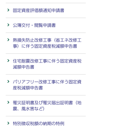
固定資産評価額通知申請書
公簿交付・閲覧申請書
熱損失防止改修工事（省エネ改修工
事）に伴う固定資産税減額申告書
住宅耐震改修工事に伴う固定資産税
減額申告書
バリアフリー改修工事に伴う固定資
産税減額申告書
罹災証明書及び罹災届出証明書（地
震、風水害など）
特別徴収税額の納期の特例