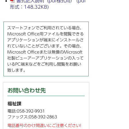
書式記入説明（pdf様式用） (pdf
形式：148.32KB)
スマートフォンでご利用されている場合、
Microsoft Office用ファイルを閲覧できる
アプリケーションが端末にインストールさ
れていないことがございます。その場合、
Microsoft Officeまたは無償のMicrosoft
社製ビューアーアプリケーションの入って
いるPC端末などをご利用し閲覧をお願い
致します。
お問い合わせ先
福祉課
電話:058-392-9931
ファックス:058-392-2863
電話番号のかけ間違いにご注意ください!