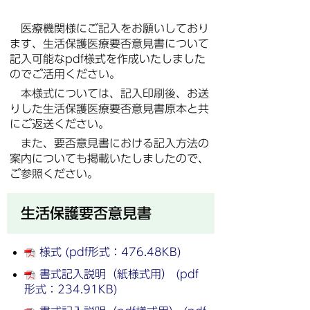
医療機関様にご記入をお願いしており
ます、生活保護医療要否意見書について
記入可能なpdf様式を作成いたしました
のでご活用ください。
本様式については、記入印刷後、お送
りした生活保護医療要否意見書原本と共
にご返送ください。
また、要否意見書における記入方法の
案内についても掲載いたしましたので、
ご参照ください。
生活保護要否意見書
様式 (pdf形式：476.48KB)
書式記入説明（紙様式用） (pdf
形式：234.91KB)