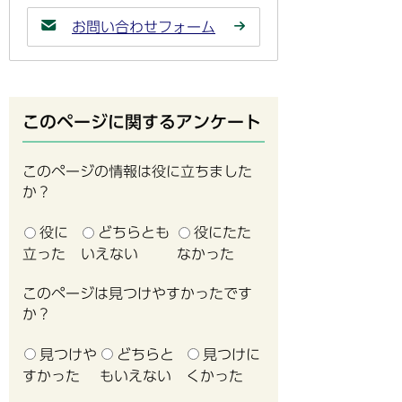
お問い合わせフォーム
このページに関するアンケート
このページの情報は役に立ちました
か？
役に
どちらとも
役にたた
立った
いえない
なかった
このページは見つけやすかったです
か？
見つけや
どちらと
見つけに
すかった
もいえない
くかった