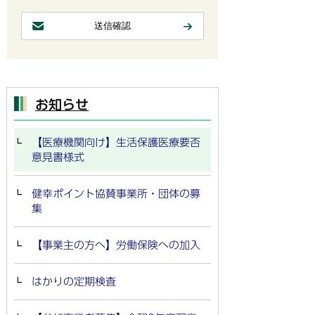
お知らせ
【医療機関向け】生活保護医療要否
意見書様式
健幸ポイント協賛事業所・団体の募
集
【事業主の方へ】労働保険への加入
はかりの定期検査