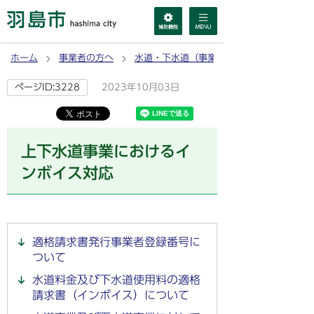
ホーム
事業者の方へ
水道・下水道（事業者）
2023年10月03日
ページID:3228
上下水道事業におけるイ
ンボイス対応
適格請求書発行事業者登録番号に
ついて
水道料金及び下水道使用料の適格
請求書（インボイス）について