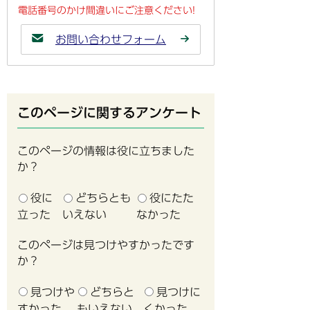
電話番号のかけ間違いにご注意ください!
お問い合わせフォーム
このページに関するアンケート
このページの情報は役に立ちました
か？
役に
どちらとも
役にたた
立った
いえない
なかった
このページは見つけやすかったです
か？
見つけや
どちらと
見つけに
すかった
もいえない
くかった