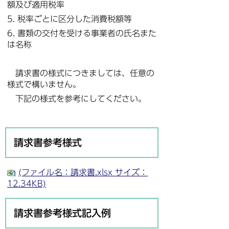
額及び適用税率
5. 税率ごとに区分した消費税額等
6. 書類の交付を受ける事業者の氏名また
は名称
請求書の様式につきましては、任意の
様式で構いません。
下記の様式を参考にしてください。
請求書参考様式
(ファイル名：請求書.xlsx サイズ：
12.34KB)
請求書参考様式記入例