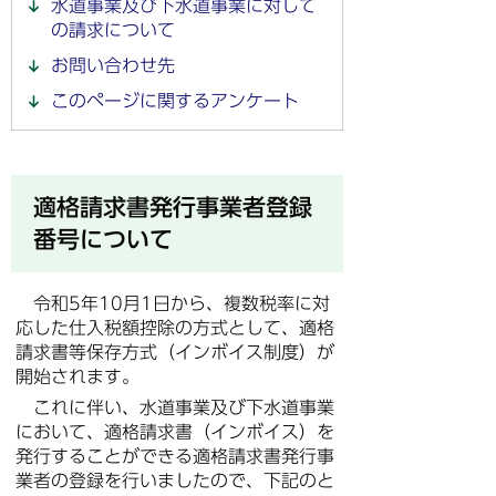
水道事業及び下水道事業に対して
の請求について
お問い合わせ先
このページに関するアンケート
適格請求書発行事業者登録
番号について
令和5年10月1日から、複数税率に対
応した仕入税額控除の方式として、適格
請求書等保存方式（インボイス制度）が
開始されます。
これに伴い、水道事業及び下水道事業
において、適格請求書（インボイス）を
発行することができる適格請求書発行事
業者の登録を行いましたので、下記のと