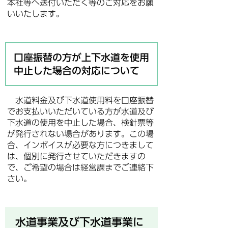
本社等へ送付いただく等のご対応をお願
いいたします。
口座振替の方が上下水道を使用
中止した場合の対応について
水道料金及び下水道使用料を口座振替
でお支払いいただいている方が水道及び
下水道の使用を中止した場合、検針票等
が発行されない場合があります。この場
合、インボイスが必要な方につきまして
は、個別に発行させていただきますの
で、ご希望の場合は経営課までご連絡下
さい。
水道事業及び下水道事業に