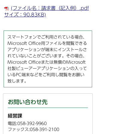
(ファイル名：請求書（記入例）.pdf
サイズ：90.83KB)
スマートフォンでご利用されている場合、
Microsoft Office用ファイルを閲覧できる
アプリケーションが端末にインストールさ
れていないことがございます。その場合、
Microsoft Officeまたは無償のMicrosoft
社製ビューアーアプリケーションの入って
いるPC端末などをご利用し閲覧をお願い
致します。
お問い合わせ先
経営課
電話:058-392-9960
ファックス:058-391-2100