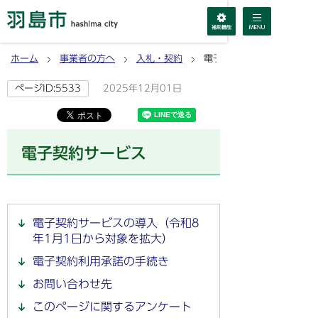
ホーム
事業者の方へ
入札・契約
電子契約サービス
2025年12月01日
ページID:5533
電子契約サービス
電子契約サービスの導入（令和8
年1月1日から対象を拡大）
電子契約利用承諾の手続き
お問い合わせ先
このページに関するアンケート