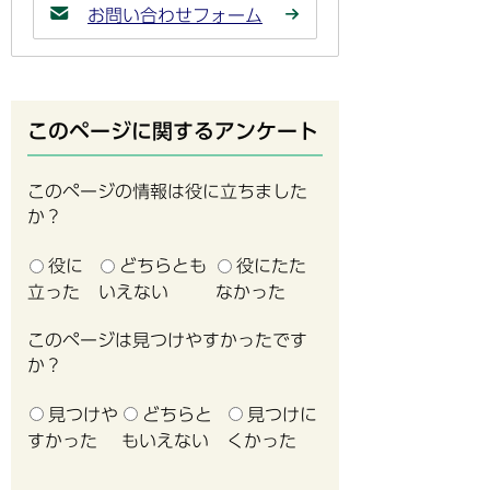
お問い合わせフォーム
このページに関するアンケート
このページの情報は役に立ちました
か？
役に
どちらとも
役にたた
立った
いえない
なかった
このページは見つけやすかったです
か？
見つけや
どちらと
見つけに
すかった
もいえない
くかった