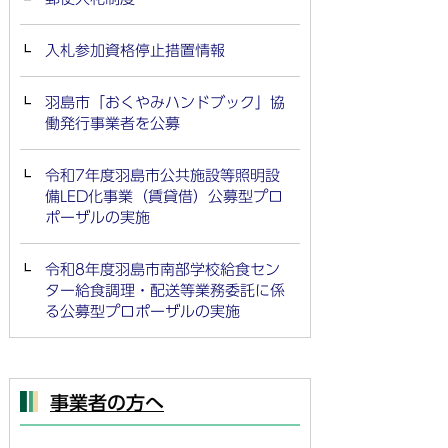
入札参加資格停止措置情報
羽島市「おくやみハンドブック」協
働発行事業者を公募
令和7年度羽島市公共施設等照明設
備LED化事業（賃貸借）公募型プロ
ポーザルの実施
令和8年度羽島市南部学校給食セン
ター給食調理・配送等業務委託に係
る公募型プロポーザルの実施
事業者の方へ