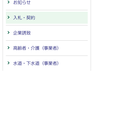
お知らせ
入札・契約
企業誘致
高齢者・介護（事業者）
水道・下水道（事業者）
補助金
法人番号：