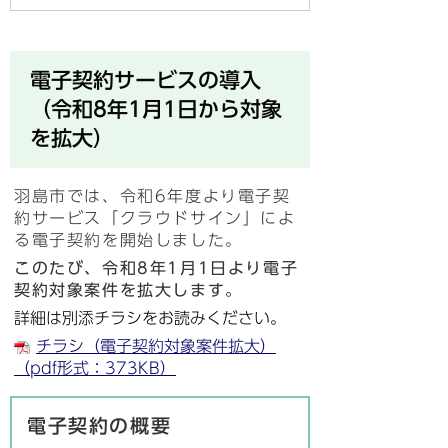
電子契約サービスの導入
（令和8年1月1日から対象
を拡大）
羽島市では、令和6年度より電子契
約サービス「クラウドサイン」によ
る電子契約を開始しました。
このたび、令和8年1月1日より電子
契約対象案件を拡大します。
詳細は別添チラシをお読みください。
チラシ（電子契約対象案件拡大）
（pdf形式：373KB）
電子契約の概要