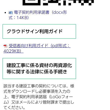
電子契約利用承諾書（docx形
式：14KB）
クラウドサイン利用ガイド
受信者向け利用ガイド（pdf形式：
4029KB）
建設工事に係る資材の再資源化
等に関する法律に係る手続き
該当する建設工事の契約については、様
式をダウンロードし必要事項を入力の
上、電子契約利用承諾届（LoGoフォー
ム）又はメールにより管財課まで提出し
てください。