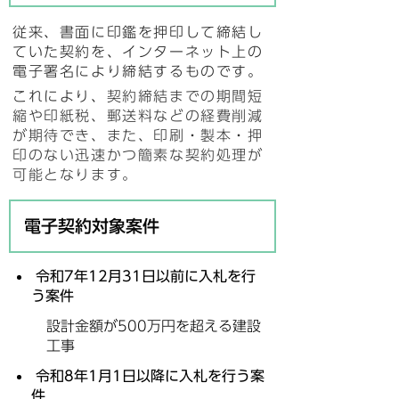
従来、書面に印鑑を押印して締結し
ていた契約を、インターネット上の
電子署名により締結するものです。
これにより、
契約締結までの期間短
縮や印紙税、郵送料などの経費削減
が期待でき、また、印刷・製本・押
印のない迅速かつ
簡素な契約処理が
可能となります。
電子契約対象案件
令和7年12月31日以前に入札を行
う案件
設計金額が500万円を超える建設
工事
令和8年1月1日以降に入札を行う案
件