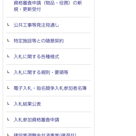
資格審査申請（物品・役務）の新
規・更新受付
公共工事等発注見通し
特定施設等との随意契約
入札に関する各種様式
入札に関する規則・要領等
電子入札・指名競争入札参加者名簿
入札結果公表
入札参加資格審査申請
建設業退職金共済事業(建退共）