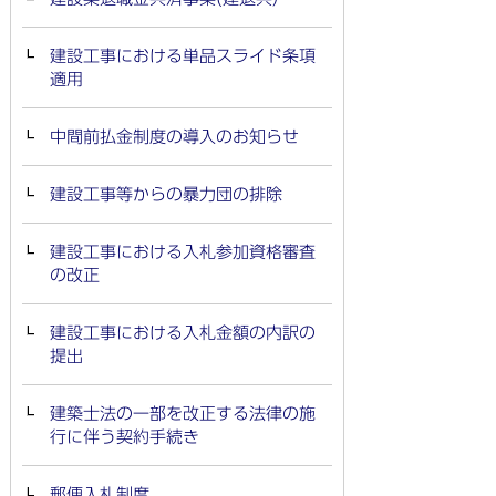
建設工事における単品スライド条項
適用
中間前払金制度の導入のお知らせ
建設工事等からの暴力団の排除
建設工事における入札参加資格審査
の改正
建設工事における入札金額の内訳の
提出
建築士法の一部を改正する法律の施
行に伴う契約手続き
郵便入札制度