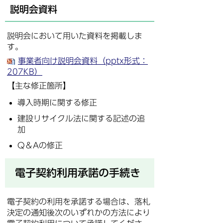
説明会資料
説明会において用いた資料を掲載しま
す。
事業者向け説明会資料（pptx形式：
207KB）
【主な修正箇所】
導入時期に関する修正
建設リサイクル法に関する記述の追
加
Q＆Aの修正
電子契約利用承諾の手続き
電子契約の利用を承諾する場合は、落札
決定の通知後次のいずれかの方法により