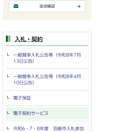
入札・契約
一般競争入札公告等（令和8年7月
13日公告）
一般競争入札公告等（令和8年4月
10日公告）
電子保証
電子契約サービス
令和6・7・8年度 羽島市入札参加