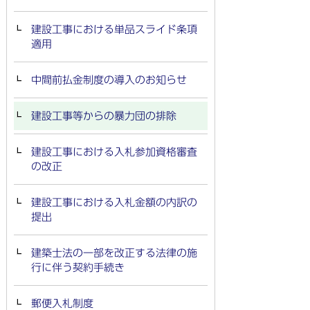
建設工事における単品スライド条項
適用
中間前払金制度の導入のお知らせ
建設工事等からの暴力団の排除
建設工事における入札参加資格審査
の改正
建設工事における入札金額の内訳の
提出
建築士法の一部を改正する法律の施
行に伴う契約手続き
郵便入札制度