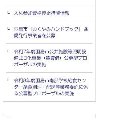
入札参加資格停止措置情報
羽島市「おくやみハンドブック」協
働発行事業者を公募
令和7年度羽島市公共施設等照明設
備LED化事業（賃貸借）公募型プロ
ポーザルの実施
令和8年度羽島市南部学校給食セン
ター給食調理・配送等業務委託に係
る公募型プロポーザルの実施
事業者の方へ