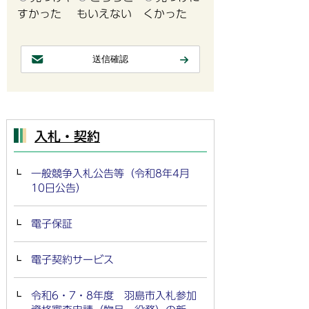
すかった
もいえない
くかった
入札・契約
一般競争入札公告等（令和8年4月
10日公告）
電子保証
電子契約サービス
令和6・7・8年度 羽島市入札参加