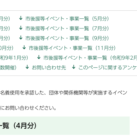
月分）
市後援等イベント・事業一覧（5月分）
月分）
市後援等イベント・事業一覧（7月分）
月分）
市後援等イベント・事業一覧（9月分）
0月分）
市後援等イベント・事業一覧（11月分）
和9年1月分）
市後援等イベント・事業一覧（令和9年2
数開催）
お問い合わせ先
このページに関するアンケ
名義使用を承認した、団体や関係機関等が実施するイベン
にお問い合わせください。
一覧（4月分）