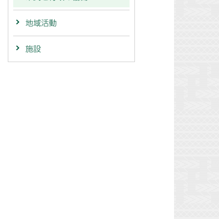
地域活動
施設