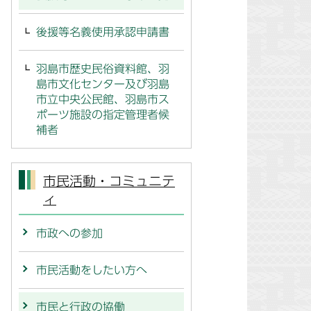
後援等名義使用承認申請書
羽島市歴史民俗資料館、羽
島市文化センター及び羽島
市立中央公民館、羽島市ス
ポーツ施設の指定管理者候
補者
市民活動・コミュニテ
ィ
市政への参加
市民活動をしたい方へ
市民と行政の協働