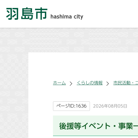
ホーム
くらしの情報
市民活動・
ページID:1636
2026年08月05日
後援等イベント・事業