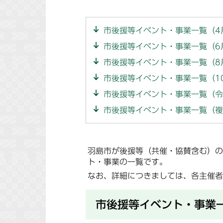
市後援等イベント・事業一覧（4
市後援等イベント・事業一覧（6
市後援等イベント・事業一覧（8
市後援等イベント・事業一覧（1
市後援等イベント・事業一覧（令
市後援等イベント・事業一覧（複
羽島市が後援等（共催・協賛含む）の
ト・事業の一覧です。
なお、詳細につきましては、各主催者
市後援等イベント・事業