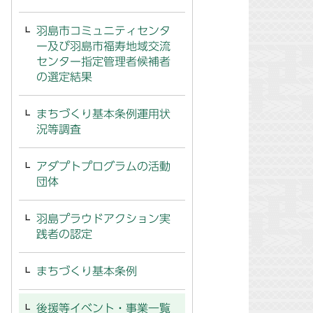
羽島市コミュニティセンタ
ー及び羽島市福寿地域交流
センター指定管理者候補者
の選定結果
まちづくり基本条例運用状
況等調査
アダプトプログラムの活動
団体
羽島プラウドアクション実
践者の認定
まちづくり基本条例
後援等イベント・事業一覧