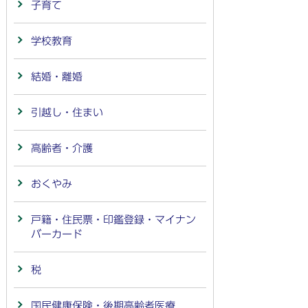
子育て
学校教育
結婚・離婚
引越し・住まい
高齢者・介護
おくやみ
戸籍・住民票・印鑑登録・マイナン
バーカード
税
国民健康保険・後期高齢者医療