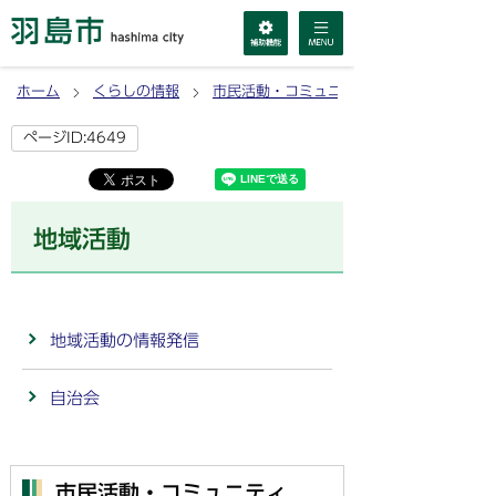
ホーム
くらしの情報
市民活動・コミュニティ
ページID:4649
地域活動
地域活動の情報発信
自治会
市民活動・コミュニティ