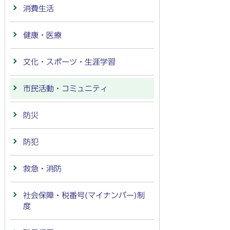
消費生活
健康・医療
文化・スポーツ・生涯学習
市民活動・コミュニティ
防災
防犯
救急・消防
社会保障・税番号(マイナンバー)制
度