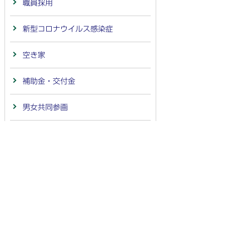
職員採用
新型コロナウイルス感染症
空き家
補助金・交付金
男女共同参画
国際交流
相談案内
物価高騰対策