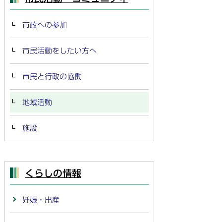
市政への参加
市民活動をしたい方へ
市民と行政の協働
地域活動
施設
くらしの情報
妊娠・出産