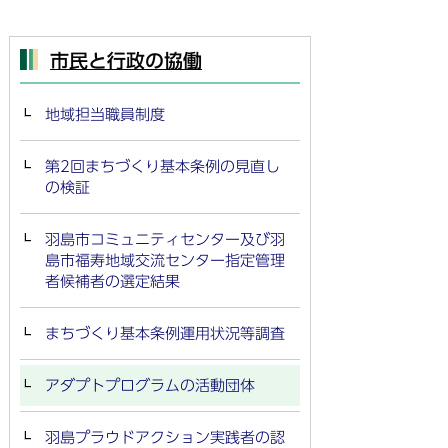
市民と行政の協働
地域担当職員制度
第2回まちづくり基本条例の見直し
の検証
羽島市コミュニティセンター及び羽
島市福寿地域交流センター指定管理
者候補者の選定結果
まちづくり基本条例運用状況等調査
アダプトプログラムの活動団体
羽島プラウドアクション実践者の認