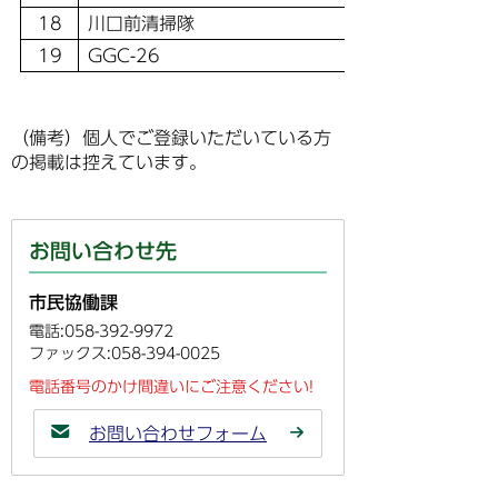
18
川口前清掃隊
19
GGC-26
（備考）個人でご登録いただいている方
の掲載は控えています。
お問い合わせ先
市民協働課
電話:058-392-9972
ファックス:058-394-0025
電話番号のかけ間違いにご注意ください!
お問い合わせフォーム