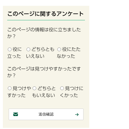
このページに関するアンケート
このページの情報は役に立ちました
か？
役に
どちらとも
役にたた
立った
いえない
なかった
このページは見つけやすかったです
か？
見つけや
どちらと
見つけに
すかった
もいえない
くかった