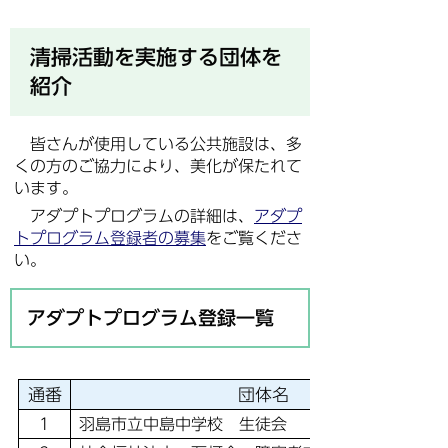
清掃活動を実施する団体を
紹介
皆さんが使用している公共施設は、多
くの方のご協力により、美化が保たれて
います。
アダプトプログラムの詳細は、
アダプ
トプログラム登録者の募集
をご覧くださ
い。
アダプトプログラム登録一覧
通番
団体名
1
羽島市立中島中学校 生徒会