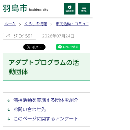
ホーム
くらしの情報
市民活動・コミュニティ
2026年07月24日
ページID:1591
アダプトプログラムの活
動団体
清掃活動を実施する団体を紹介
お問い合わせ先
このページに関するアンケート