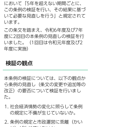
において「5年を超えない期間ごとに、
この条例の検証を行い、その結果に基づ
いて必要な見直しを行う」と規定されて
います。
この条文を踏まえ、令和6年度及び7年
度に2回目の本条例の見直しの検証を行
いました。（1回目は令和元年度及び2
年度に実施）
検証の観点
本条例の検証については、以下の観点か
ら条例の見直し（条文の変更や追加等の
改正）の要否について検証を行いまし
た。
社会経済情勢の変化に照らして条例
の規定に不備が生じていないか。
条例の規定と市政運営に乖離（かい