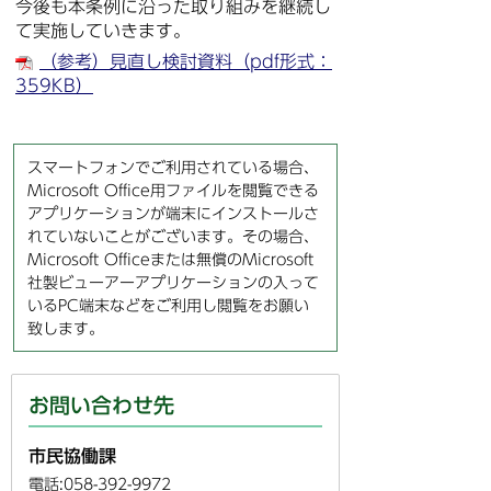
今後も本条例に沿った取り組みを継続し
て実施していきます。
（参考）見直し検討資料（pdf形式：
359KB）
スマートフォンでご利用されている場合、
Microsoft Office用ファイルを閲覧できる
アプリケーションが端末にインストールさ
れていないことがございます。その場合、
Microsoft Officeまたは無償のMicrosoft
社製ビューアーアプリケーションの入って
いるPC端末などをご利用し閲覧をお願い
致します。
お問い合わせ先
市民協働課
電話:058-392-9972