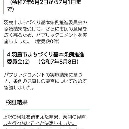
（令和7年6月2日から7月1日ま
で）
羽島市まちづくり基本条例推進委員会の
協議結果を受けて、さらに市民の意見を
広く募るため、パブリックコメントを実
施しました。（意見数0件）
4.羽島市まちづくり基本条例推進
委員会(2) （令和7年8月8日）
パブリックコメントの実施結果に基づ
き、条例の見直しの要否について改めて
協議しました。
検証結果
上記の検証を踏まえた結果、条例の見直
しを行わないことと決定しました。