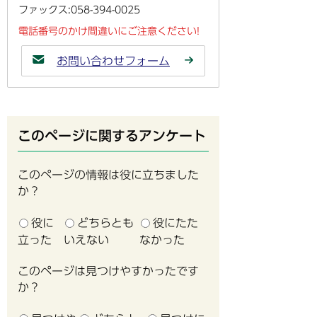
ファックス:058-394-0025
電話番号のかけ間違いにご注意ください!
お問い合わせフォーム
このページに関するアンケート
このページの情報は役に立ちました
か？
役に
どちらとも
役にたた
立った
いえない
なかった
このページは見つけやすかったです
か？