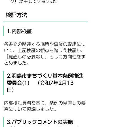
り）が生じていないか。
検証方法
1.内部検証
各条文の関連する施策や事業の取組につ
いて、上記検証の観点を踏まえ検証し、
「見直しの必要なし」として方向性をま
とめました。
2.羽島市まちづくり基本条例推進
委員会(1) （令和7年2月13
日）
内部検証資料を基に、条例の見直しの要
否について協議しました。
3.パブリックコメントの実施