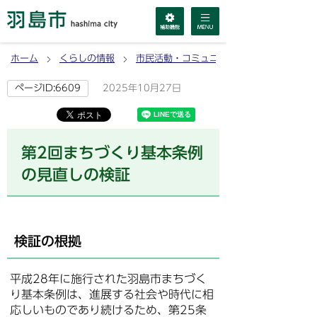
ホーム
くらしの情報
市民活動・コミュニティ
2025年10月27日
ページID:6609
第2回まちづくり基本条例
の見直しの検証
検証の根拠
平成28年に施行された羽島市まちづく
り基本条例は、進展する社会や時代に相
応しいものであり続けるため、第25条