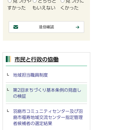
見つけや
どちらと
見つけに
すかった
もいえない
くかった
市民と行政の協働
地域担当職員制度
第2回まちづくり基本条例の見直し
の検証
羽島市コミュニティセンター及び羽
島市福寿地域交流センター指定管理
者候補者の選定結果