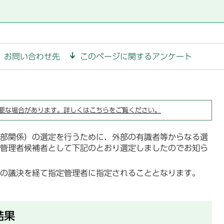
お問い合わせ先
このページに関するアンケート
要な場合があります。詳しくはこちらをご覧ください。
部関係）の選定を行うために、外部の有識者等からなる選
管理者候補者として下記のとおり選定しましたのでお知ら
の議決を経て指定管理者に指定されることとなります。
結果