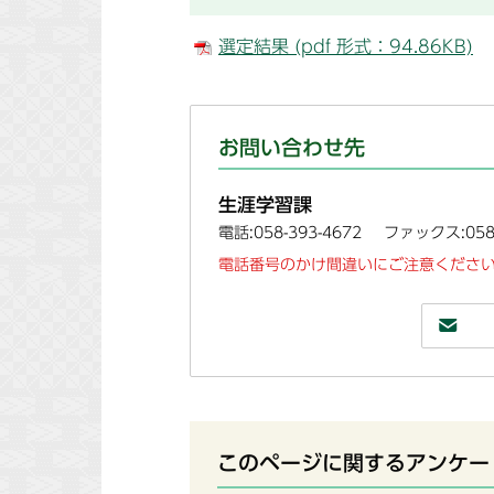
選定結果 (pdf 形式：94.86KB)
お問い合わせ先
生涯学習課
電話:058-393-4672
ファックス:058-
電話番号のかけ間違いにご注意ください
このページに関するアンケー