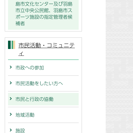
島市文化センター及び羽島
市立中央公民館、羽島市ス
ポーツ施設の指定管理者候
補者
市民活動・コミュニテ
ィ
市政への参加
市民活動をしたい方へ
市民と行政の協働
地域活動
施設