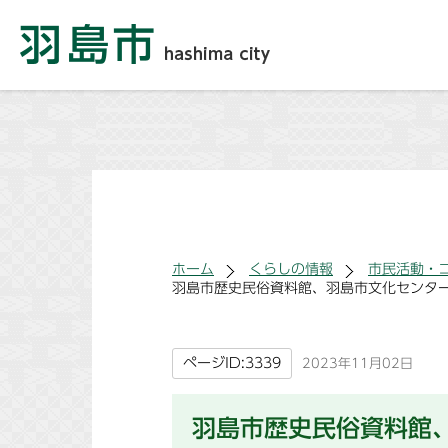
ホーム
くらしの情報
市民活動・
羽島市歴史民俗資料館、羽島市文化センタ
ページID:3339
2023年11月02日
羽島市歴史民俗資料館