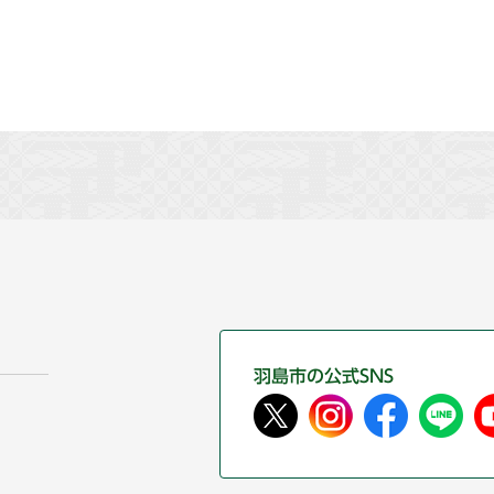
羽島市の公式SNS