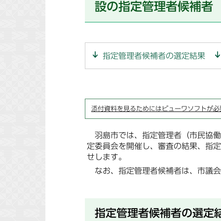
設の指定管理者候補者
指定管理者候補者の選定結果
添付資料を見るためにはビューワソフトが必
羽島市では、指定管理者（市民協働
定委員会を開催し、審査の結果、指定
せします。
なお、指定管理者候補者は、市議会
指定管理者候補者の選定