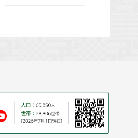
人口：
65,850人
世帯：
28,806世帯
[2026年7月1日現在]