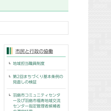
市民と行政の協働
地域担当職員制度
第2回まちづくり基本条例の
見直しの検証
羽島市コミュニティセンタ
ー及び羽島市福寿地域交流
センター指定管理者候補者