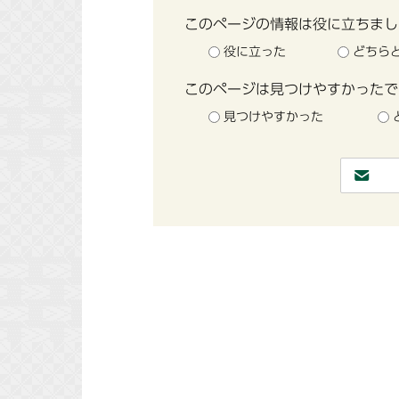
このページの情報は役に立ちまし
役に立った
どちら
このページは見つけやすかったで
見つけやすかった