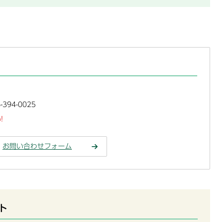
394-0025
!
お問い合わせフォーム
ト