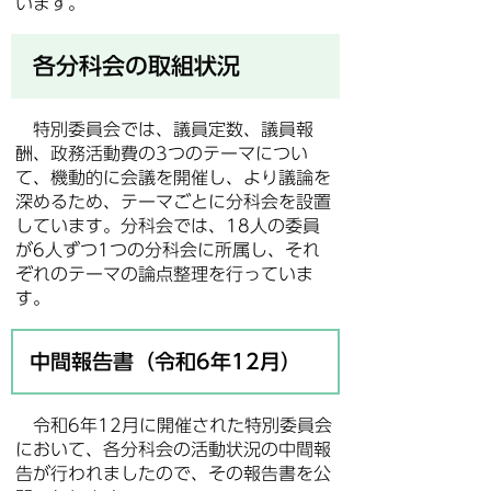
います。
各分科会の取組状況
特別委員会では、議員定数、議員報
酬、政務活動費の3つのテーマについ
て、機動的に会議を開催し、より議論を
深めるため、テーマごとに分科会を設置
しています。分科会では、18人の委員
が6人ずつ1つの分科会に所属し、それ
ぞれのテーマの論点整理を行っていま
す。
中間報告書（令和6年12月）
令和6年12月に開催された特別委員会
において、各分科会の活動状況の中間報
告が行われましたので、その報告書を公