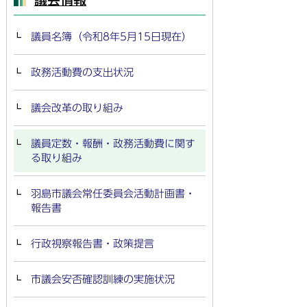
議員名簿（令和8年5月15日現在）
政務活動費の支出状況
議会改革の取り組み
議員定数・報酬・政務活動費に関す
る取り組み
羽島市議会常任委員会活動計画書・
報告書
行政視察報告書・政策提言
市議会安否確認訓練の実施状況