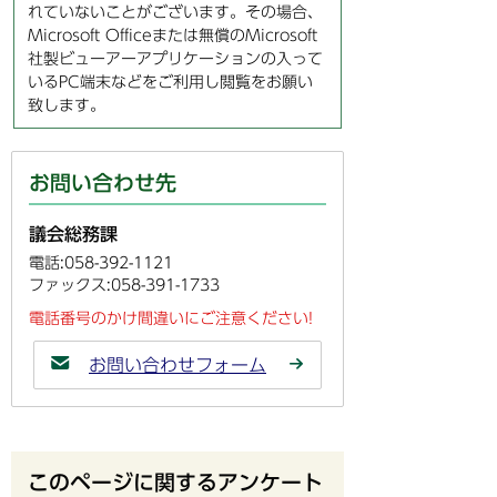
れていないことがございます。その場合、
Microsoft Officeまたは無償のMicrosoft
社製ビューアーアプリケーションの入って
いるPC端末などをご利用し閲覧をお願い
致します。
お問い合わせ先
議会総務課
電話:058-392-1121
ファックス:058-391-1733
電話番号のかけ間違いにご注意ください!
お問い合わせフォーム
このページに関するアンケート