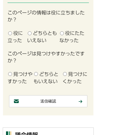
このページの情報は役に立ちました
か？
役に
どちらとも
役にたた
立った
いえない
なかった
このページは見つけやすかったです
か？
見つけや
どちらと
見つけに
すかった
もいえない
くかった
議会情報