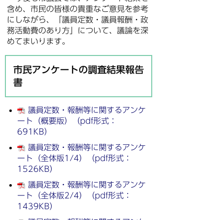
含め、市民の皆様の貴重なご意見を参考
にしながら、「議員定数・議員報酬・政
務活動費のあり方」について、議論を深
めてまいります。
市民アンケートの調査結果報告
書
議員定数・報酬等に関するアンケ
ート（概要版）（pdf形式：
691KB）
議員定数・報酬等に関するアンケ
ート（全体版1/4）（pdf形式：
1526KB）
議員定数・報酬等に関するアンケ
ート（全体版2/4）（pdf形式：
1439KB）