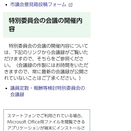
市議会意見箱投稿フォーム
特別委員会の会議の開催内
容
特別委員会の会議の開催内容について
は、下記のリンクから会議録がご覧いた
だけますので、そちらをご参照くださ
い。（会議録の作製にはお時間をいただ
きますので、常に最新の会議録が公開さ
れていないことはご了承ください。）
議員定数・報酬等検討特別委員会の
会議録
スマートフォンでご利用されている場合、
Microsoft Office用ファイルを閲覧できる
アプリケーションが端末にインストールさ