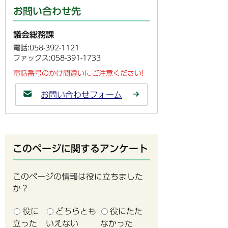
お問い合わせ先
議会総務課
電話:058-392-1121
ファックス:058-391-1733
電話番号のかけ間違いにご注意ください!
お問い合わせフォーム
このページに関するアンケート
このページの情報は役に立ちました
か？
役に
どちらとも
役にたた
立った
いえない
なかった