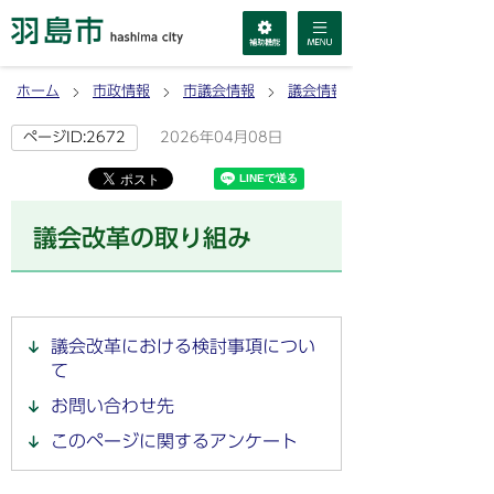
ホーム
市政情報
市議会情報
議会情報
2026年04月08日
ページID:2672
議会改革の取り組み
議会改革における検討事項につい
て
お問い合わせ先
このページに関するアンケート