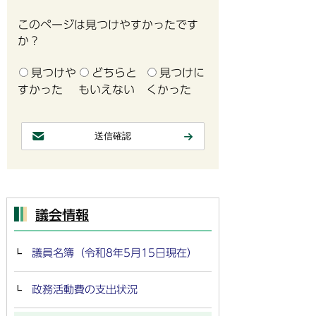
このページは見つけやすかったです
か？
見つけや
どちらと
見つけに
すかった
もいえない
くかった
議会情報
議員名簿（令和8年5月15日現在）
政務活動費の支出状況