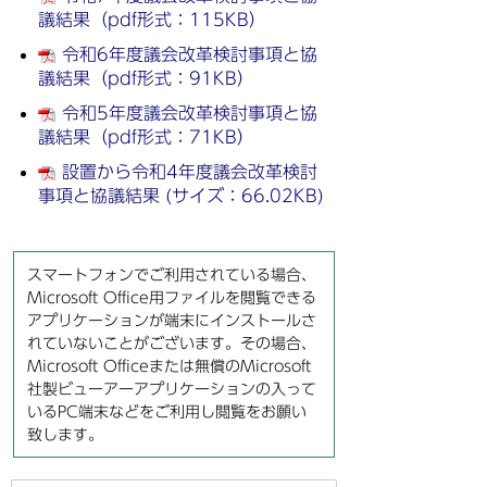
議結果（pdf形式：115KB）
令和6年度議会改革検討事項と協
議結果（pdf形式：91KB）
令和5年度議会改革検討事項と協
議結果（pdf形式：71KB）
設置から令和4年度議会改革検討
事項と協議結果 (サイズ：66.02KB)
スマートフォンでご利用されている場合、
Microsoft Office用ファイルを閲覧できる
アプリケーションが端末にインストールさ
れていないことがございます。その場合、
Microsoft Officeまたは無償のMicrosoft
社製ビューアーアプリケーションの入って
いるPC端末などをご利用し閲覧をお願い
致します。