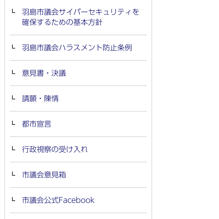
羽島市議会サイバーセキュリティを
確保するための基本方針
羽島市議会ハラスメント防止条例
意見書・決議
請願・陳情
都市宣言
行政視察の受け入れ
市議会意見箱
市議会公式Facebook