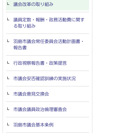
議会改革の取り組み
議員定数・報酬・政務活動費に関す
る取り組み
羽島市議会常任委員会活動計画書・
報告書
行政視察報告書・政策提言
市議会安否確認訓練の実施状況
市議会意見交換会
市議会議員政治倫理審査会
羽島市議会基本条例