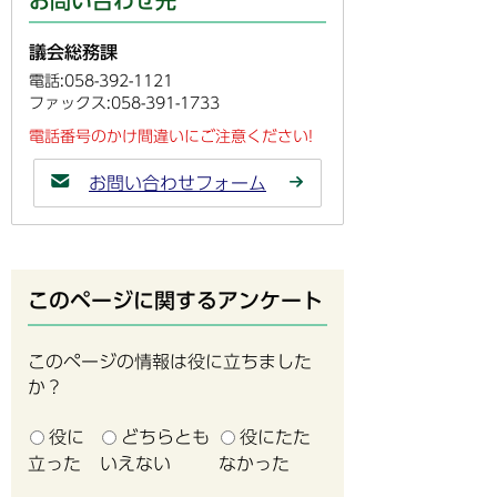
お問い合わせ先
議会総務課
電話:058-392-1121
ファックス:058-391-1733
電話番号のかけ間違いにご注意ください!
お問い合わせフォーム
このページに関するアンケート
このページの情報は役に立ちました
か？
役に
どちらとも
役にたた
立った
いえない
なかった