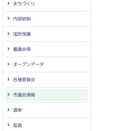
まちづくり
内部統制
国民保護
審議会等
オープンデータ
各種委員会
市議会情報
選挙
監査