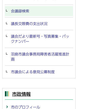
会議録検索
議長交際費の支出状況
議会だより最新号・写真募集・バッ
クナンバー
羽島市議会事務局障害者活躍推進計
画
市議会による意見公募制度
市政情報
市のプロフィール