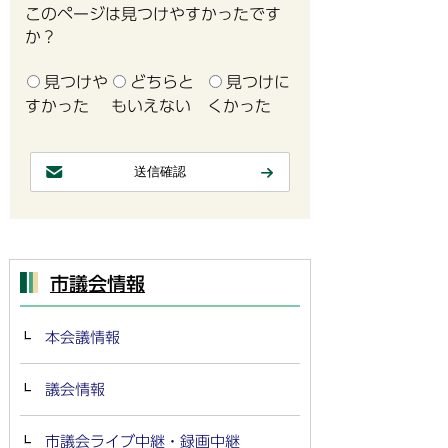
このページは見つけやすかったです
か？
見つけや
どちらと
見つけに
すかった
もいえない
くかった
市議会情報
本会議情報
議会情報
市議会ライブ中継・録画中継