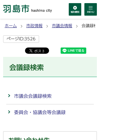
ホーム
市政情報
市議会情報
会議録検索
ページID:3526
会議録検索
市議会会議録検索
委員会・協議会等会議録