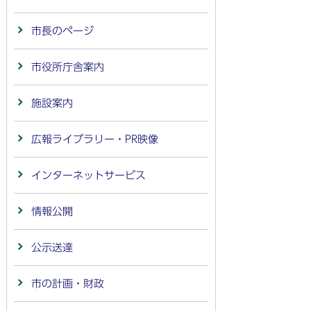
市長のページ
市役所庁舎案内
施設案内
広報ライブラリー・PR映像
インターネットサービス
情報公開
公示送達
市の計画・財政