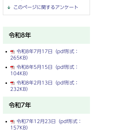
このページに関するアンケート
令和8年
令和8年7月17日（pdf形式：
265KB）
令和8年5月15日（pdf形式：
104KB）
令和8年2月13日（pdf形式：
232KB）
令和7年
令和7年12月23日（pdf形式：
157KB）