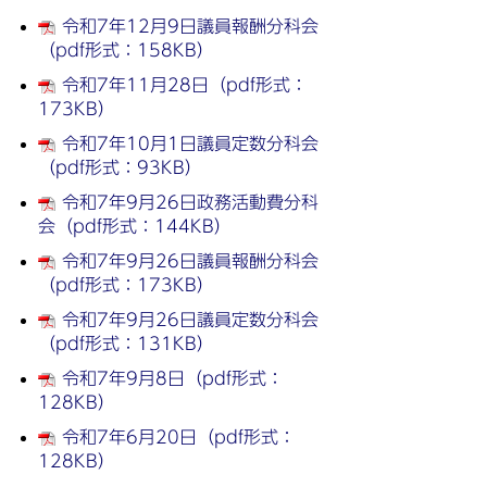
令和7年12月9日議員報酬分科会
（pdf形式：158KB）
令和7年11月28日（pdf形式：
173KB）
令和7年10月1日議員定数分科会
（pdf形式：93KB）
令和7年9月26日政務活動費分科
会（pdf形式：144KB）
令和7年9月26日議員報酬分科会
（pdf形式：173KB）
令和7年9月26日議員定数分科会
（pdf形式：131KB）
令和7年9月8日（pdf形式：
128KB）
令和7年6月20日（pdf形式：
128KB）