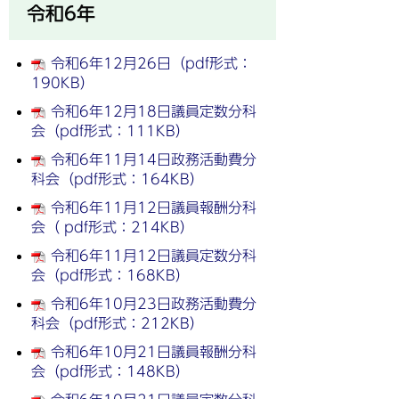
令和6年
令和6年12月26日（pdf形式：
190KB）
令和6年12月18日議員定数分科
会（pdf形式：111KB）
令和6年11月14日政務活動費分
科会（pdf形式：164KB）
令和6年11月12日議員報酬分科
会（ pdf形式：214KB）
令和6年11月12日議員定数分科
会（pdf形式：168KB）
令和6年10月23日政務活動費分
科会（pdf形式：212KB）
令和6年10月21日議員報酬分科
会（pdf形式：148KB）