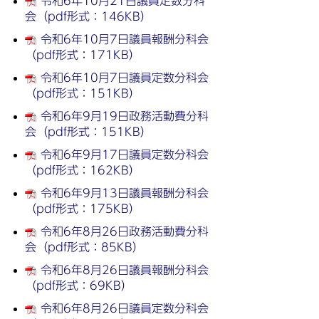
令和6年10月21日議員定数分科
会（pdf形式：146KB）
令和6年10月7日議員報酬分科会
（pdf形式：171KB）
令和6年10月7日議員定数分科会
（pdf形式：151KB）
令和6年9月19日政務活動費分科
会（pdf形式：151KB）
令和6年9月17日議員定数分科会
（pdf形式：162KB）
令和6年9月13日議員報酬分科会
（pdf形式：175KB）
令和6年8月26日政務活動費分科
会（pdf形式：85KB）
令和6年8月26日議員報酬分科会
（pdf形式：69KB）
令和6年8月26日議員定数分科会