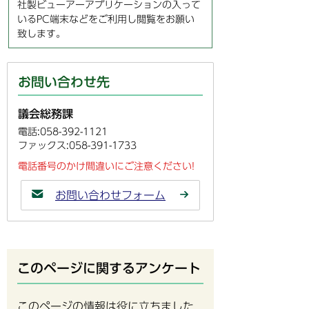
社製ビューアーアプリケーションの入って
いるPC端末などをご利用し閲覧をお願い
致します。
お問い合わせ先
議会総務課
電話:058-392-1121
ファックス:058-391-1733
電話番号のかけ間違いにご注意ください!
お問い合わせフォーム
このページに関するアンケート
このページの情報は役に立ちました