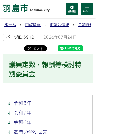
ホーム
市政情報
市議会情報
会議録検索
2026年07月24日
ページID:5912
議員定数・報酬等検討特
別委員会
令和8年
令和7年
令和6年
お問い合わせ先