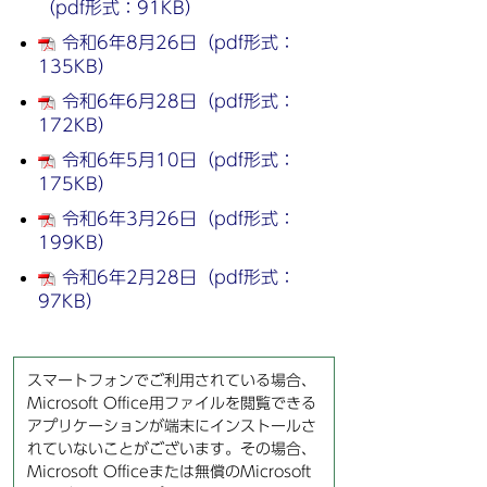
（pdf形式：91KB）
令和6年8月26日（pdf形式：
135KB）
令和6年6月28日（pdf形式：
172KB）
令和6年5月10日（pdf形式：
175KB）
令和6年3月26日（pdf形式：
199KB）
令和6年2月28日（pdf形式：
97KB）
スマートフォンでご利用されている場合、
Microsoft Office用ファイルを閲覧できる
アプリケーションが端末にインストールさ
れていないことがございます。その場合、
Microsoft Officeまたは無償のMicrosoft