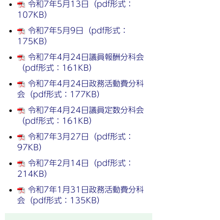
令和7年5月13日（pdf形式：
107KB）
令和7年5月9日（pdf形式：
175KB）
令和7年4月24日議員報酬分科会
（pdf形式：161KB）
令和7年4月24日政務活動費分科
会（pdf形式：177KB）
令和7年4月24日議員定数分科会
（pdf形式：161KB）
令和7年3月27日（pdf形式：
97KB）
令和7年2月14日（pdf形式：
214KB）
令和7年1月31日政務活動費分科
会（pdf形式：135KB）