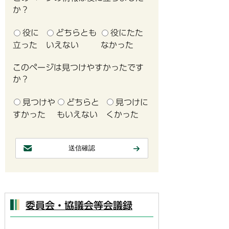
か？
役に
どちらとも
役にたた
立った
いえない
なかった
このページは見つけやすかったです
か？
見つけや
どちらと
見つけに
すかった
もいえない
くかった
委員会・協議会等会議録