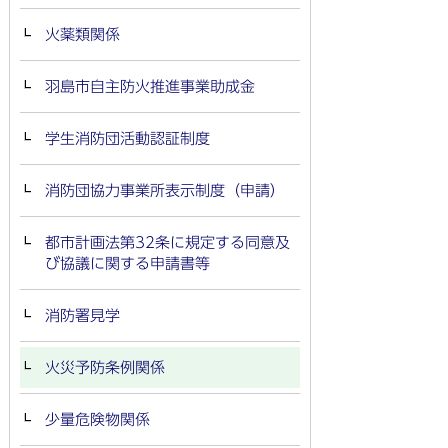
火薬類関係
羽島市自主防火推進事業助成金
学生消防団活動認証制度
消防団協力事業所表示制度（申請）
都市計画法第32条に規定する同意及
び協議に関する申請書等
消防署見学
火災予防条例関係
少量危険物関係