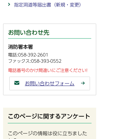
指定洞道等届出書（新規・変更）
お問い合わせ先
消防署本署
電話:058-392-2601
ファックス:058-393-0552
電話番号のかけ間違いにご注意ください!
お問い合わせフォーム
このページに関するアンケート
このページの情報は役に立ちました