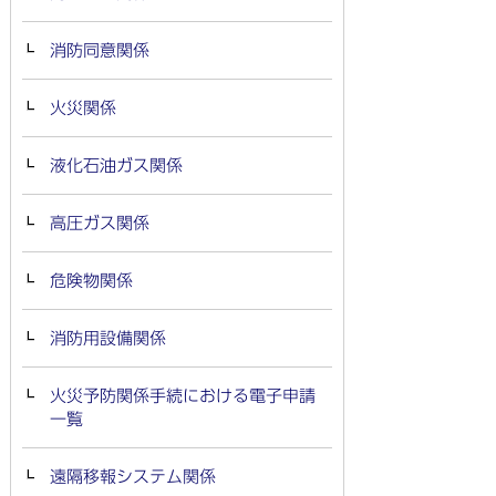
消防同意関係
火災関係
液化石油ガス関係
高圧ガス関係
危険物関係
消防用設備関係
火災予防関係手続における電子申請
一覧
遠隔移報システム関係