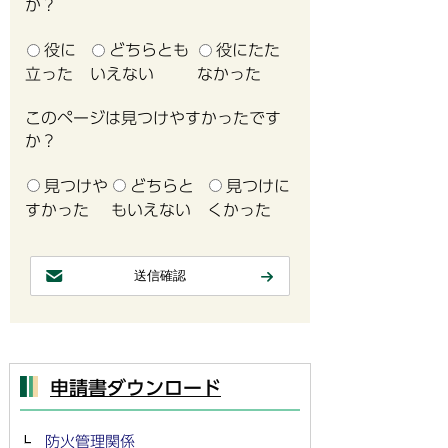
か？
役に
どちらとも
役にたた
立った
いえない
なかった
このページは見つけやすかったです
か？
見つけや
どちらと
見つけに
すかった
もいえない
くかった
申請書ダウンロード
防火管理関係