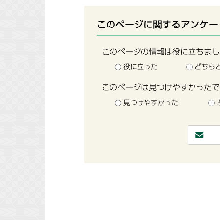
このページに関するアンケー
このページの情報は役に立ちまし
役に立った
どちら
このページは見つけやすかったで
見つけやすかった