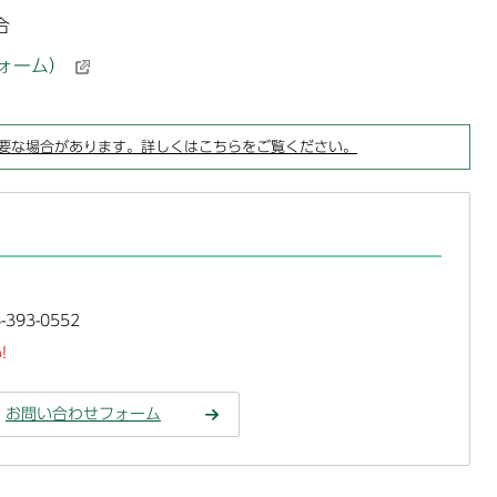
合
ォーム）
要な場合があります。詳しくはこちらをご覧ください。
393-0552
!
お問い合わせフォーム