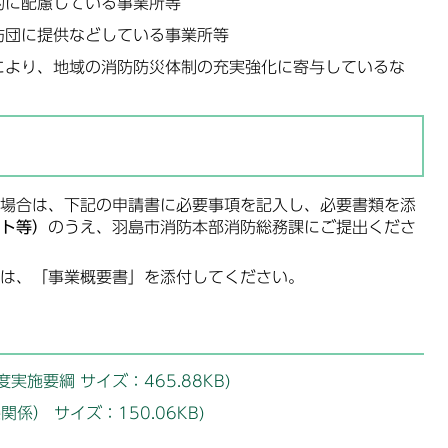
的に配慮している事業所等
防団に提供などしている事業所等
により、地域の消防防災体制の充実強化に寄与しているな
場合は、下記の申請書に必要事項を記入し、必要書類を添
ト等）
のうえ、羽島市消防本部消防総務課にご提出くださ
は、「事業概要書」を添付してください。
施要綱 サイズ：465.88KB)
係） サイズ：150.06KB)