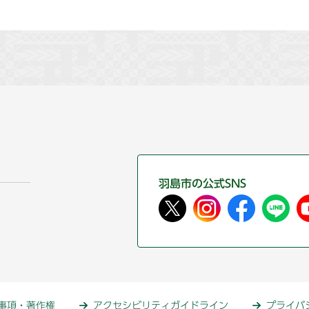
羽島市の公式SNS
事項・著作権
アクセシビリティガイドライン
プライバ