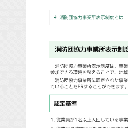
消防団協力事業所表示制度とは
消防団協力事業所表示制
消防団協力事業所表示制度は、事業
参加できる環境を整えることで、地域
消防団協力事業所に認定された事業
ていることをPRすることができます
認定基準
従業員が1名以上入団している事