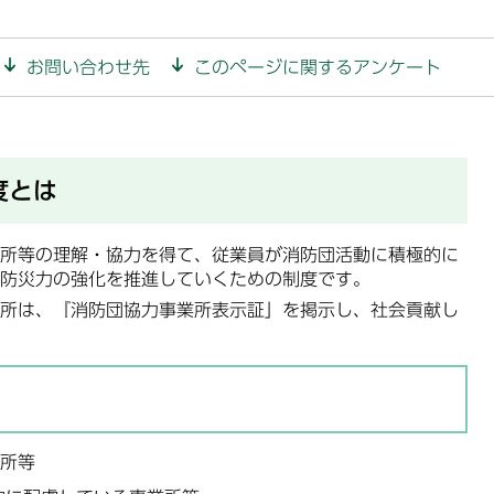
お問い合わせ先
このページに関するアンケート
度とは
所等の理解・協力を得て、従業員が消防団活動に積極的に
防災力の強化を推進していくための制度です。
所は、『消防団協力事業所表示証」を掲示し、社会貢献し
。
業所等