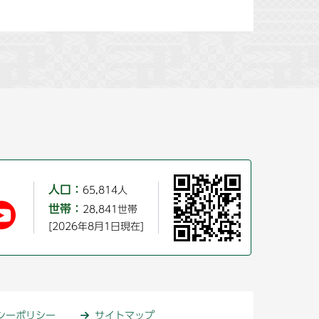
人口：
65,814人
世帯：
28,841世帯
[2026年8月1日現在]
シーポリシー
サイトマップ