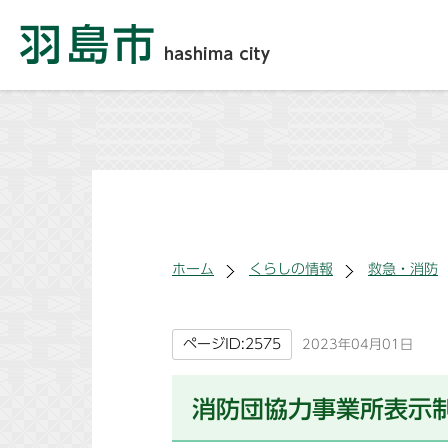
ホーム
くらしの情報
救急・消防
ページID:2575
2023年04月01日
消防団協力事業所表示