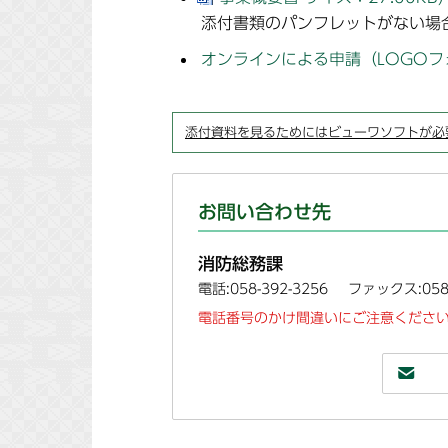
添付書類のパンフレットがない場
オンラインによる申請（LOGOフ
添付資料を見るためにはビューワソフトが必
お問い合わせ先
消防総務課
電話:058-392-3256
ファックス:058-
電話番号のかけ間違いにご注意ください