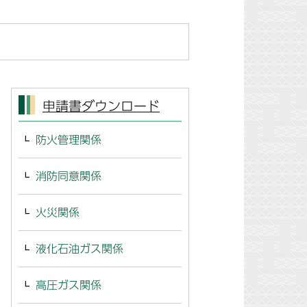
申請書ダウンロード
防火管理関係
消防同意関係
火災関係
液化石油ガス関係
高圧ガス関係